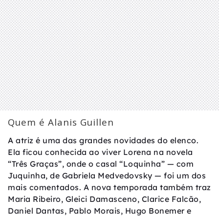
Quem é Alanis Guillen
A atriz é uma das grandes novidades do elenco.
Ela ficou conhecida ao viver Lorena na novela
“Três Graças”, onde o casal “Loquinha” — com
Juquinha, de Gabriela Medvedovsky — foi um dos
mais comentados. A nova temporada também traz
Maria Ribeiro, Gleici Damasceno, Clarice Falcão,
Daniel Dantas, Pablo Morais, Hugo Bonemer e