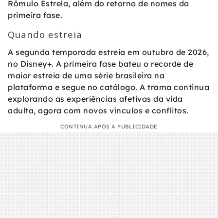
Rômulo Estrela, além do retorno de nomes da
primeira fase.
Quando estreia
A segunda temporada estreia em outubro de 2026,
no Disney+. A primeira fase bateu o recorde de
maior estreia de uma série brasileira na
plataforma e segue no catálogo. A trama continua
explorando as experiências afetivas da vida
adulta, agora com novos vínculos e conflitos.
CONTINUA APÓS A PUBLICIDADE