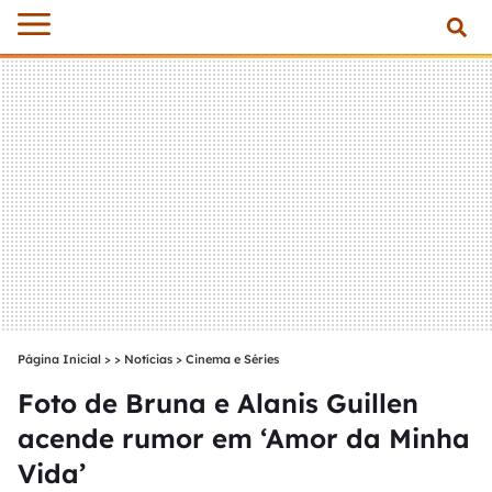
Página Inicial
>
Notícias
>
Cinema e Séries
Foto de Bruna e Alanis Guillen
acende rumor em ‘Amor da Minha
Vida’