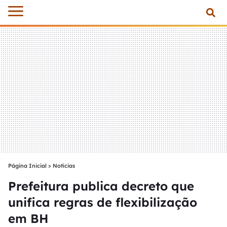
Página Inicial
>
Notícias
Prefeitura publica decreto que
unifica regras de flexibilização
em BH