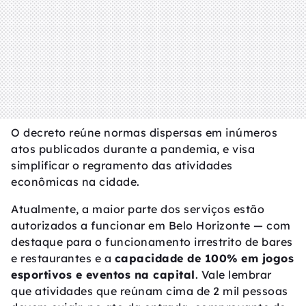
O decreto reúne normas dispersas em inúmeros
atos publicados durante a pandemia, e visa
simplificar o regramento das atividades
econômicas na cidade.
Atualmente, a maior parte dos serviços estão
autorizados a funcionar em Belo Horizonte — com
destaque para o funcionamento irrestrito de bares
e restaurantes e a
capacidade de 100% em jogos
esportivos e eventos na capital
. Vale lembrar
que atividades que reúnam cima de 2 mil pessoas