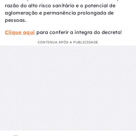
razão do alto risco sanitário e o potencial de
aglomeração e permanência prolongada de
pessoas.
Clique aqui
para conferir a íntegra do decreto!
CONTINUA APÓS A PUBLICIDADE