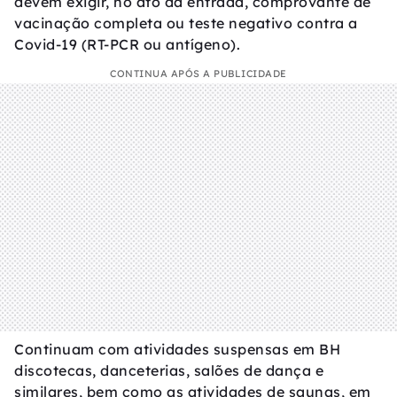
devem exigir, no ato da entrada, comprovante de
vacinação completa ou teste negativo contra a
Covid-19 (RT-PCR ou antígeno).
CONTINUA APÓS A PUBLICIDADE
Continuam com atividades suspensas em BH
discotecas, danceterias, salões de dança e
similares, bem como as atividades de saunas, em