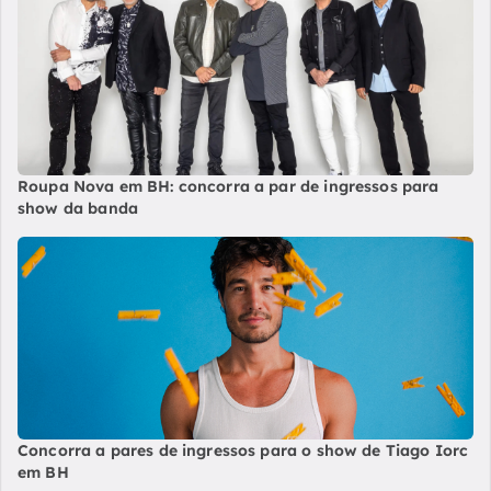
Roupa Nova em BH: concorra a par de ingressos para
show da banda
Concorra a pares de ingressos para o show de Tiago Iorc
em BH