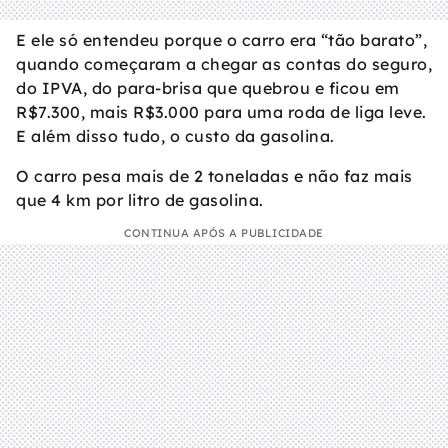
E ele só entendeu porque o carro era “tão barato”,
quando começaram a chegar as contas do seguro,
do IPVA, do para-brisa que quebrou e ficou em
R$7.300, mais R$3.000 para uma roda de liga leve.
E além disso tudo, o custo da gasolina.
O carro pesa mais de 2 toneladas e não faz mais
que 4 km por litro de gasolina.
CONTINUA APÓS A PUBLICIDADE