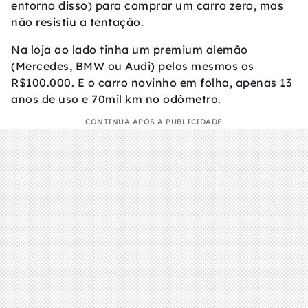
entorno disso) para comprar um carro zero, mas
não resistiu a tentação.
Na loja ao lado tinha um premium alemão
(Mercedes, BMW ou Audi) pelos mesmos os
R$100.000. E o carro novinho em folha, apenas 13
anos de uso e 70mil km no odômetro.
CONTINUA APÓS A PUBLICIDADE