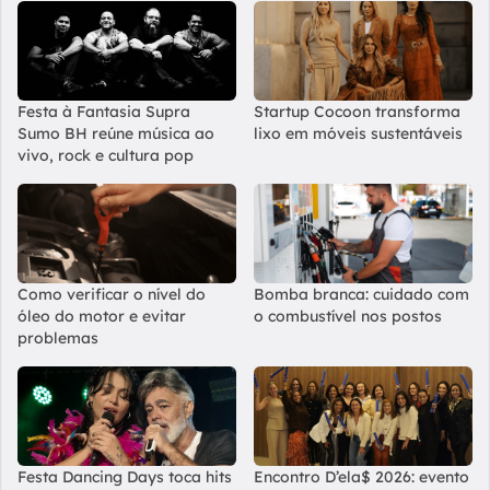
Festa à Fantasia Supra
Startup Cocoon transforma
Sumo BH reúne música ao
lixo em móveis sustentáveis
vivo, rock e cultura pop
Como verificar o nível do
Bomba branca: cuidado com
óleo do motor e evitar
o combustível nos postos
problemas
Festa Dancing Days toca hits
Encontro D’ela$ 2026: evento