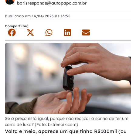
borisresponde@autopapo.com.br
Publicado em
14/04/2025 às 16:55
Compartilhe:
Se o preço está igual, porque não realizar o sonho de ter um
carro de luxo? (Foto: br.freepik.com)
Volta e meia, aparece um que tinha R$100mil (ou