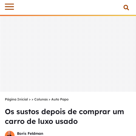
Página Inicial
>
Colunas
>
Auto Papo
Os sustos depois de comprar um
carro de luxo usado
Boris Feldman