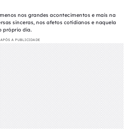
r menos nos grandes acontecimentos e mais na
as sinceras, nos afetos cotidianos e naquela
 próprio dia.
APÓS A PUBLICIDADE