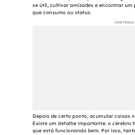
se útil, cultivar amizades e encontrar u
que consumo ou status.
CONTINUA 
Depois de certo ponto, acumular coisas 
Existe um detalhe importante: o cérebro
que está funcionando bem. Por isso, tant