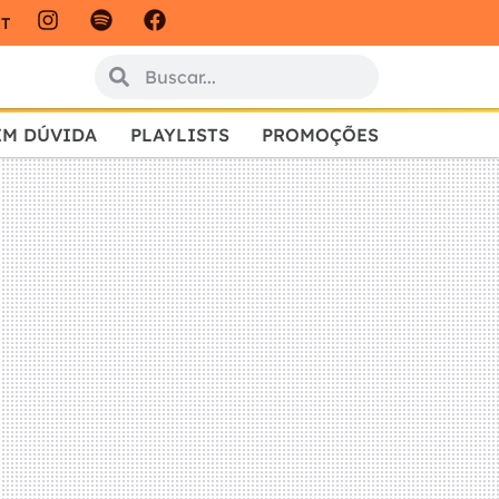
IT
EM DÚVIDA
PLAYLISTS
PROMOÇÕES