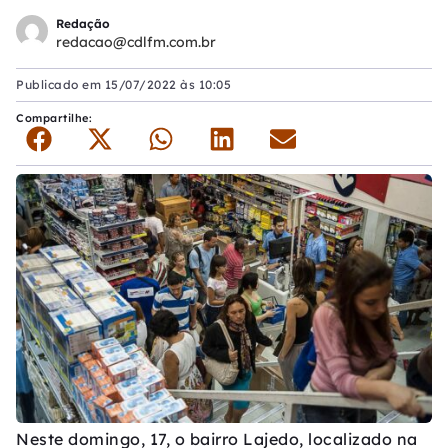
Redação
redacao@cdlfm.com.br
Publicado em
15/07/2022 às 10:05
Compartilhe:
Neste domingo, 17, o bairro Lajedo, localizado na