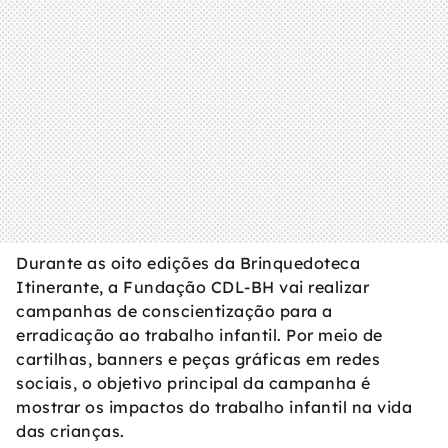
Durante as oito edições da Brinquedoteca
Itinerante, a Fundação CDL-BH vai realizar
campanhas de conscientização para a
erradicação ao trabalho infantil. Por meio de
cartilhas, banners e peças gráficas em redes
sociais, o objetivo principal da campanha é
mostrar os impactos do trabalho infantil na vida
das crianças.