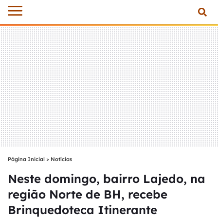
Página Inicial
>
Notícias
Neste domingo, bairro Lajedo, na
região Norte de BH, recebe
Brinquedoteca Itinerante