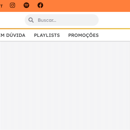
IT
EM DÚVIDA
PLAYLISTS
PROMOÇÕES