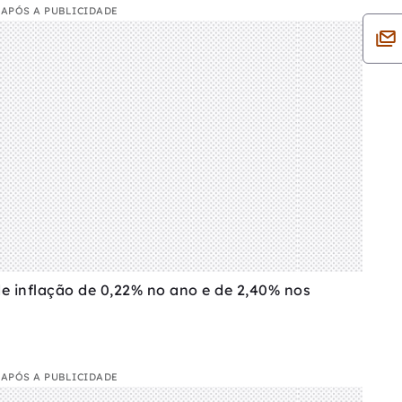
APÓS A PUBLICIDADE
e inflação de 0,22% no ano e de 2,40% nos
APÓS A PUBLICIDADE