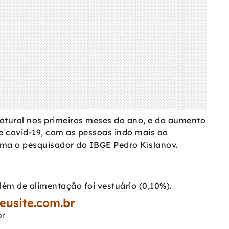
natural nos primeiros meses do ano, e do aumento
covid-19, com as pessoas indo mais ao
ma o pesquisador do IBGE Pedro Kislanov.
lém de alimentação foi vestuário (0,10%).
eusite.com.br
br