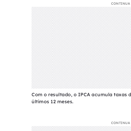
CONTINUA 
Com o resultado, o IPCA acumula taxas d
últimos 12 meses.
CONTINUA 