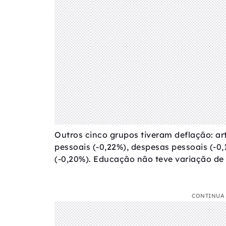
Outros cinco grupos tiveram deflação: art
pessoais (-0,22%), despesas pessoais (-0
(-0,20%). Educação não teve variação de 
CONTINUA 