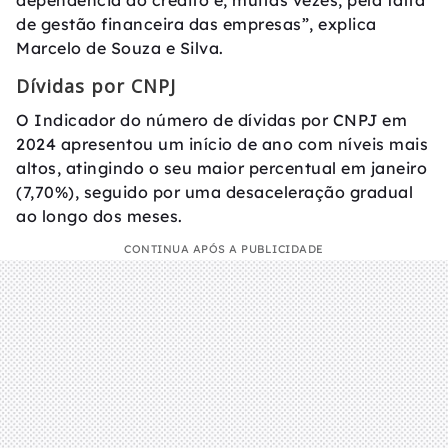
dependência do crédito e, muitas vezes, pela falta
de gestão financeira das empresas”, explica
Marcelo de Souza e Silva.
Dívidas por CNPJ
O Indicador do número de dívidas por CNPJ em
2024 apresentou um início de ano com níveis mais
altos, atingindo o seu maior percentual em janeiro
(7,70%), seguido por uma desaceleração gradual
ao longo dos meses.
CONTINUA APÓS A PUBLICIDADE