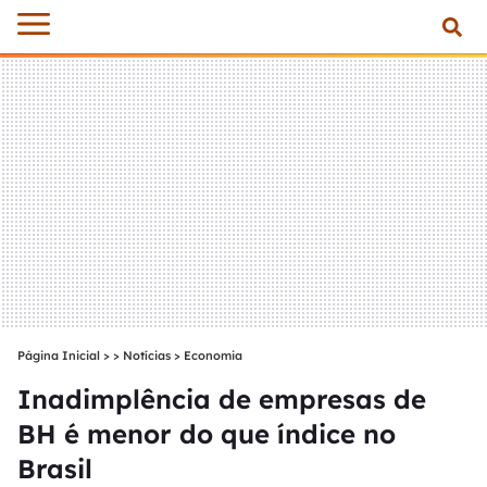
Página Inicial
>
Notícias
>
Economia
Inadimplência de empresas de
BH é menor do que índice no
Brasil