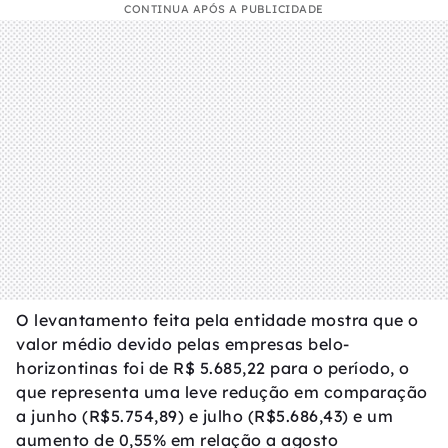
CONTINUA APÓS A PUBLICIDADE
O levantamento feita pela entidade mostra que o
valor médio devido pelas empresas belo-
horizontinas foi de R$ 5.685,22 para o período, o
que representa uma leve redução em comparação
a junho (R$5.754,89) e julho (R$5.686,43) e um
aumento de 0,55% em relação a agosto