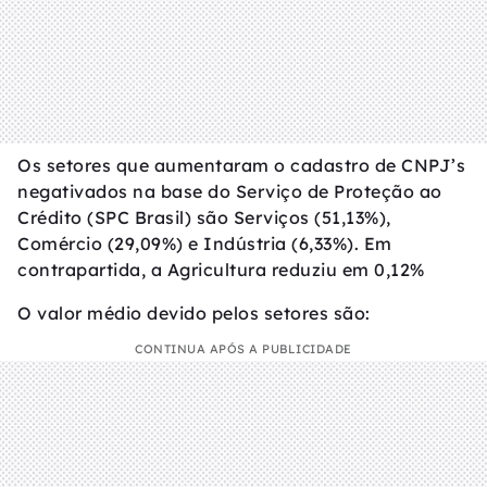
Os setores que aumentaram o cadastro de CNPJ’s
negativados na base do Serviço de Proteção ao
Crédito (SPC Brasil) são Serviços (51,13%),
Comércio (29,09%) e Indústria (6,33%). Em
contrapartida, a Agricultura reduziu em 0,12%
O valor médio devido pelos setores são:
CONTINUA APÓS A PUBLICIDADE