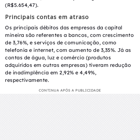
(R$5.654,47).
Principais contas em atraso
Os principais débitos das empresas da capital
mineira são referentes a bancos, com crescimento
de 3,76%, e serviços de comunicação, como
telefonia e internet, com aumento de 3,35%. Já as
contas de água, luz e comércio (produtos
adquiridos em outras empresas) tiveram redução
de inadimplência em 2,92% e 4,49%,
respectivamente.
CONTINUA APÓS A PUBLICIDADE