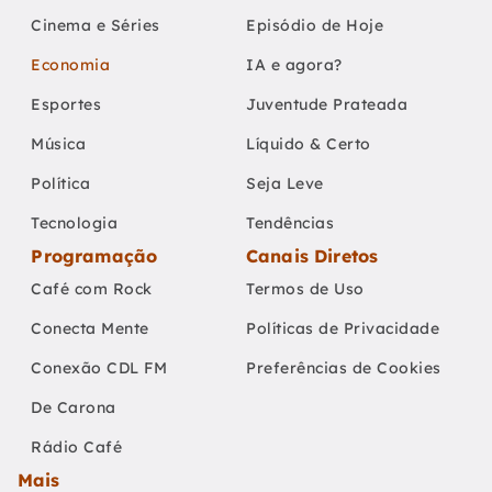
Cinema e Séries
Episódio de Hoje
Economia
IA e agora?
Esportes
Juventude Prateada
Música
Líquido & Certo
Política
Seja Leve
Tecnologia
Tendências
Programação
Canais Diretos
Café com Rock
Termos de Uso
Conecta Mente
Políticas de Privacidade
Conexão CDL FM
Preferências de Cookies
De Carona
Rádio Café
Mais