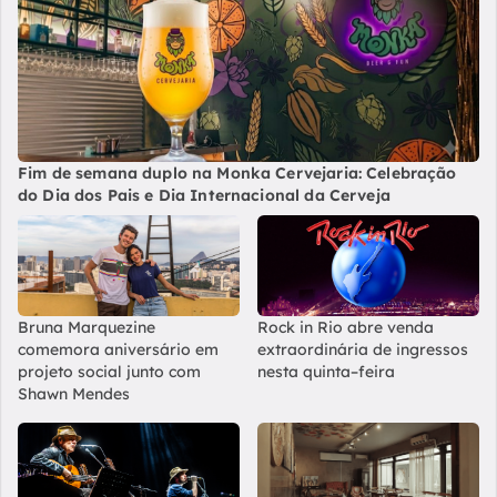
Fim de semana duplo na Monka Cervejaria: Celebração
do Dia dos Pais e Dia Internacional da Cerveja
Bruna Marquezine
Rock in Rio abre venda
comemora aniversário em
extraordinária de ingressos
projeto social junto com
nesta quinta–feira
Shawn Mendes