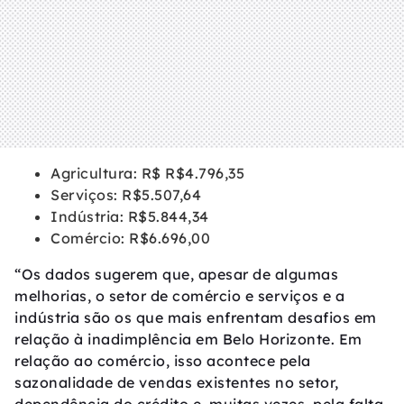
Agricultura: R$ R$4.796,35
Serviços: R$5.507,64
Indústria: R$5.844,34
Comércio: R$6.696,00
“Os dados sugerem que, apesar de algumas
melhorias, o setor de comércio e serviços e a
indústria são os que mais enfrentam desafios em
relação à inadimplência em Belo Horizonte. Em
relação ao comércio, isso acontece pela
sazonalidade de vendas existentes no setor,