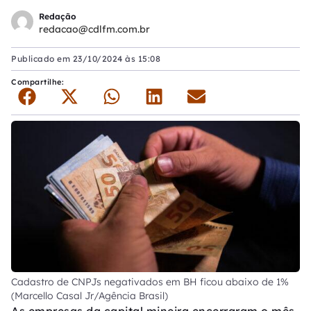
Redação
redacao@cdlfm.com.br
Publicado em
23/10/2024 às 15:08
Compartilhe:
Cadastro de CNPJs negativados em BH ficou abaixo de 1%
(Marcello Casal Jr/Agência Brasil)