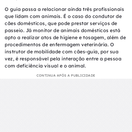
O guia passa a relacionar ainda três profissionais
que lidam com animais. É o caso do condutor de
cães domésticos, que pode prestar serviços de
passeio. Já monitor de animais domésticos está
apto a realizar atos de higiene e tosagem, além de
procedimentos de enfermagem veterinária. O
instrutor de mobilidade com cães-guia, por sua
vez, é responsável pela interação entre a pessoa
com deficiência visual e o animal.
CONTINUA APÓS A PUBLICIDADE