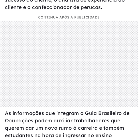
cliente e o confeccionador de perucas.
CONTINUA APÓS A PUBLICIDADE
As informações que integram o Guia Brasileiro de
Ocupações podem auxiliar trabalhadores que
querem dar um novo rumo à carreira e também
estudantes na hora de ingressar no ensino