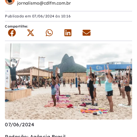
jornalismo@cdlfm.com.br
Publicado em
07/06/2024 às 10:16
Compartilhe:
07/06/2024
Redação: Agência Brasil