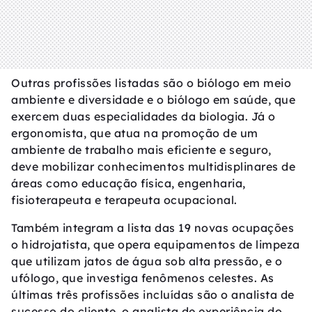
Outras profissões listadas são o biólogo em meio
ambiente e diversidade e o biólogo em saúde, que
exercem duas especialidades da biologia. Já o
ergonomista, que atua na promoção de um
ambiente de trabalho mais eficiente e seguro,
deve mobilizar conhecimentos multidisplinares de
áreas como educação física, engenharia,
fisioterapeuta e terapeuta ocupacional.
Também integram a lista das 19 novas ocupações
o hidrojatista, que opera equipamentos de limpeza
que utilizam jatos de água sob alta pressão, e o
ufólogo, que investiga fenômenos celestes. As
últimas três profissões incluídas são o analista de
sucesso do cliente, o analista de experiência do