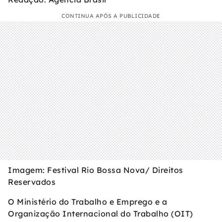
CONTINUA APÓS A PUBLICIDADE
Imagem: Festival Rio Bossa Nova/ Direitos
Reservados
O Ministério do Trabalho e Emprego e a
Organização Internacional do Trabalho (OIT)