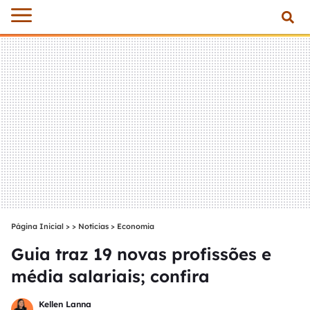
Página Inicial
>
Notícias
>
Economia
Guia traz 19 novas profissões e
média salariais; confira
Kellen Lanna