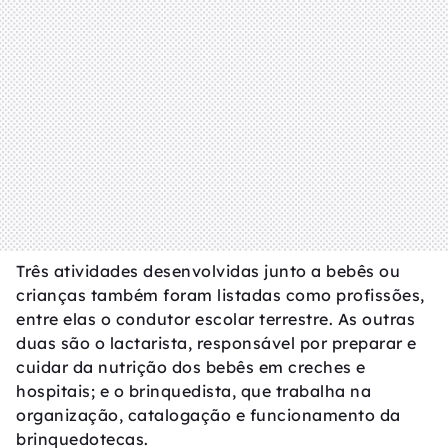
Três atividades desenvolvidas junto a bebês ou
crianças também foram listadas como profissões,
entre elas o condutor escolar terrestre. As outras
duas são o lactarista, responsável por preparar e
cuidar da nutrição dos bebês em creches e
hospitais; e o brinquedista, que trabalha na
organização, catalogação e funcionamento da
brinquedotecas.