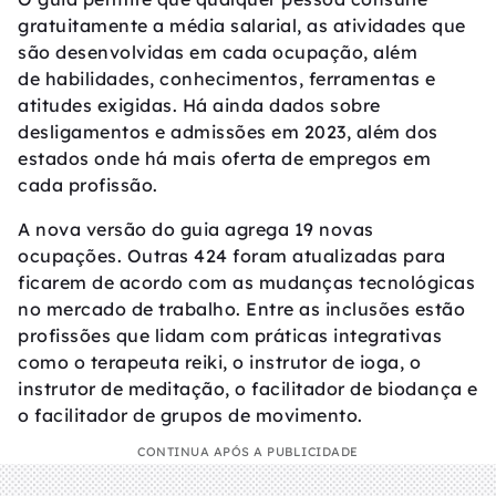
gratuitamente a média salarial, as atividades que
são desenvolvidas em cada ocupação, além
de habilidades, conhecimentos, ferramentas e
atitudes exigidas. Há ainda dados sobre
desligamentos e admissões em 2023, além dos
estados onde há mais oferta de empregos em
cada profissão.
A nova versão do guia agrega 19 novas
ocupações. Outras 424 foram atualizadas para
ficarem de acordo com as mudanças tecnológicas
no mercado de trabalho. Entre as inclusões estão
profissões que lidam com práticas integrativas
como o terapeuta reiki, o instrutor de ioga, o
instrutor de meditação, o facilitador de biodança e
o facilitador de grupos de movimento.
CONTINUA APÓS A PUBLICIDADE