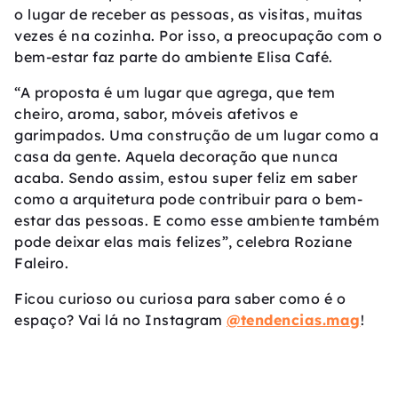
o lugar de receber as pessoas, as visitas, muitas
vezes é na cozinha. Por isso, a preocupação com o
bem-estar faz parte do ambiente Elisa Café.
“A proposta é um lugar que agrega, que tem
cheiro, aroma, sabor, móveis afetivos e
garimpados. Uma construção de um lugar como a
casa da gente. Aquela decoração que nunca
acaba. Sendo assim, estou super feliz em saber
como a arquitetura pode contribuir para o bem-
estar das pessoas. E como esse ambiente também
pode deixar elas mais felizes”, celebra Roziane
Faleiro.
Ficou curioso ou curiosa para saber como é o
espaço? Vai lá no Instagram
@tendencias.mag
!