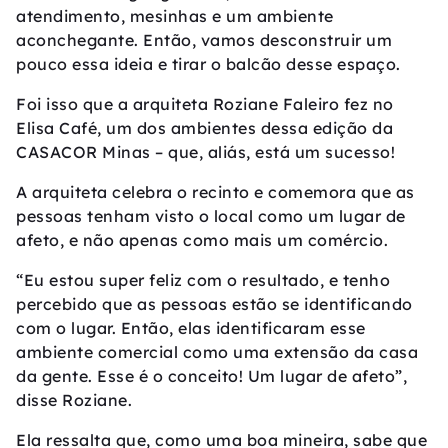
atendimento, mesinhas e um ambiente
aconchegante. Então, vamos desconstruir um
pouco essa ideia e tirar o balcão desse espaço.
Foi isso que a arquiteta Roziane Faleiro fez no
Elisa Café, um dos ambientes dessa edição da
CASACOR Minas – que, aliás, está um sucesso!
A arquiteta celebra o recinto e comemora que as
pessoas tenham visto o local como um lugar de
afeto, e não apenas como mais um comércio.
“Eu estou super feliz com o resultado, e tenho
percebido que as pessoas estão se identificando
com o lugar. Então, elas identificaram esse
ambiente comercial como uma extensão da casa
da gente. Esse é o conceito! Um lugar de afeto”,
disse Roziane.
Ela ressalta que, como uma boa mineira, sabe que