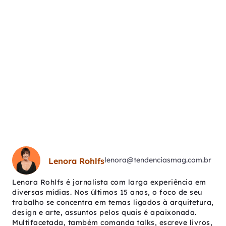
lenora@tendenciasmag.com.br
Lenora Rohlfs
Lenora Rohlfs é jornalista com larga experiência em
diversas mídias. Nos últimos 15 anos, o foco de seu
trabalho se concentra em temas ligados à arquitetura,
design e arte, assuntos pelos quais é apaixonada.
Multifacetada, também comanda talks, escreve livros,