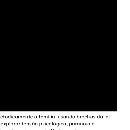
metodicamente a família, usando brechas da lei
 explorar tensão psicológica, paranoia e