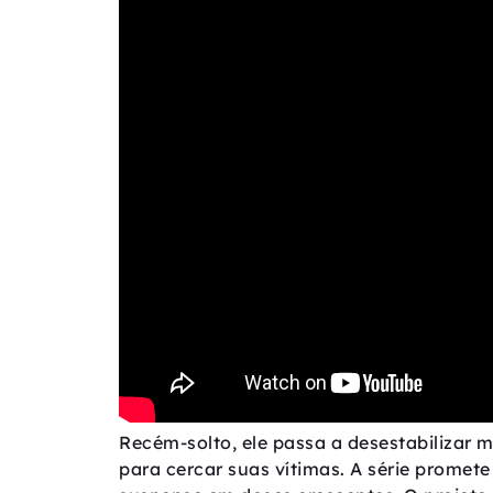
Recém-solto, ele passa a desestabilizar 
para cercar suas vítimas. A série promete