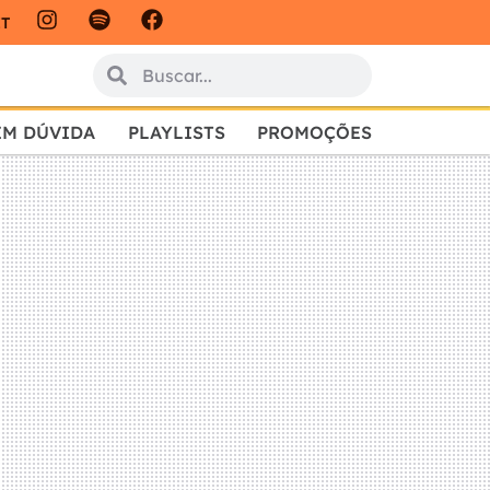
IT
EM DÚVIDA
PLAYLISTS
PROMOÇÕES