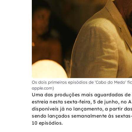
Os dois primeiros episódios de 'Cabo do Medo' fic
apple.com)
Uma das produções mais aguardadas de 2
estreia nesta sexta-feira, 5 de junho, no 
disponíveis já no lançamento, a partir da
sendo lançados semanalmente às sextas-fei
10 episódios.