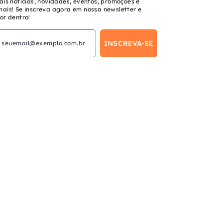
ais notícias, novidades, eventos, promoções e
mais! Se inscreva agora em nossa newsletter e
or dentro!