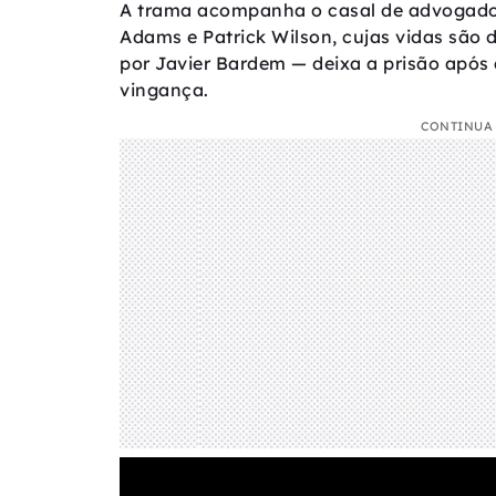
A trama acompanha o casal de advogado
Adams e Patrick Wilson, cujas vidas são
por Javier Bardem — deixa a prisão após
vingança.
CONTINUA 