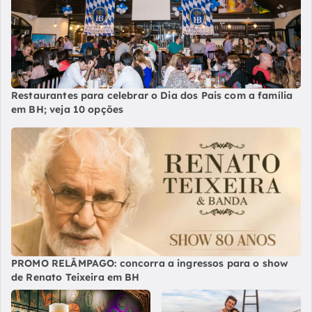
Restaurantes para celebrar o Dia dos Pais com a família
em BH; veja 10 opções
PROMO RELÂMPAGO: concorra a ingressos para o show
de Renato Teixeira em BH