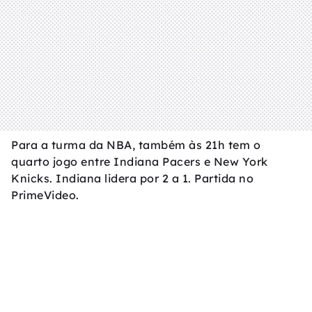
Para a turma da NBA, também às 21h tem o
quarto jogo entre Indiana Pacers e New York
Knicks. Indiana lidera por 2 a 1. Partida no
PrimeVideo.