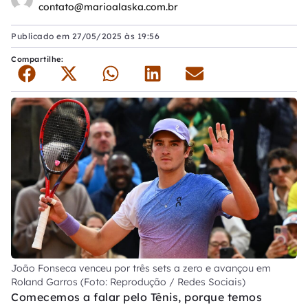
contato@marioalaska.com.br
Publicado em
27/05/2025 às 19:56
Compartilhe:
João Fonseca venceu por três sets a zero e avançou em
Roland Garros (Foto: Reprodução / Redes Sociais)
Comecemos a falar pelo Tênis, porque temos