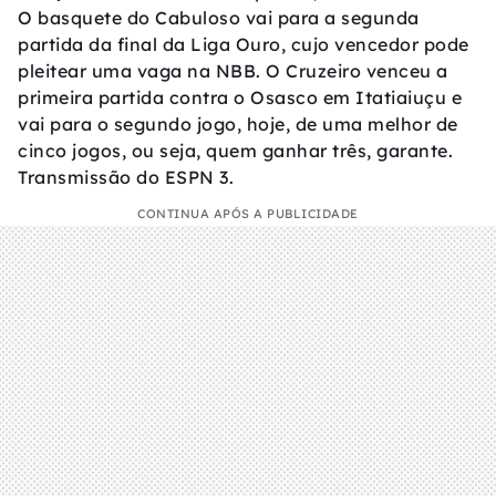
O basquete do Cabuloso vai para a segunda
partida da final da Liga Ouro, cujo vencedor pode
pleitear uma vaga na NBB. O Cruzeiro venceu a
primeira partida contra o Osasco em Itatiaiuçu e
vai para o segundo jogo, hoje, de uma melhor de
cinco jogos, ou seja, quem ganhar três, garante.
Transmissão do ESPN 3.
CONTINUA APÓS A PUBLICIDADE