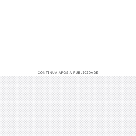
CONTINUA APÓS A PUBLICIDADE