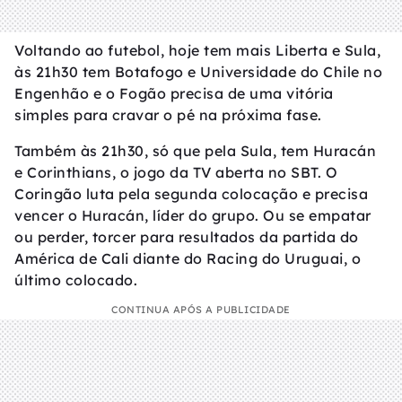
Voltando ao futebol, hoje tem mais Liberta e Sula,
às 21h30 tem Botafogo e Universidade do Chile no
Engenhão e o Fogão precisa de uma vitória
simples para cravar o pé na próxima fase.
Também às 21h30, só que pela Sula, tem Huracán
e Corinthians, o jogo da TV aberta no SBT. O
Coringão luta pela segunda colocação e precisa
vencer o Huracán, líder do grupo. Ou se empatar
ou perder, torcer para resultados da partida do
América de Cali diante do Racing do Uruguai, o
último colocado.
CONTINUA APÓS A PUBLICIDADE