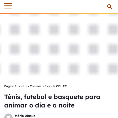
Página Inicial
>
Colunas
>
Esporte CDL FM
Tênis, futebol e basquete para
animar o dia e a noite
Mário Alaska