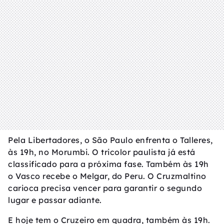
Pela Libertadores, o São Paulo enfrenta o Talleres,
às 19h, no Morumbi. O tricolor paulista já está
classificado para a próxima fase. Também às 19h
o Vasco recebe o Melgar, do Peru. O Cruzmaltino
carioca precisa vencer para garantir o segundo
lugar e passar adiante.
E hoje tem o Cruzeiro em quadra, também às 19h.