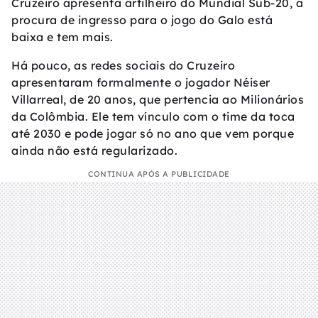
Cruzeiro apresenta artilheiro do Mundial Sub-20, a
procura de ingresso para o jogo do Galo está
baixa e tem mais.
Há pouco, as redes sociais do Cruzeiro
apresentaram formalmente o jogador Néiser
Villarreal, de 20 anos, que pertencia ao Milionários
da Colômbia. Ele tem vínculo com o time da toca
até 2030 e pode jogar só no ano que vem porque
ainda não está regularizado.
CONTINUA APÓS A PUBLICIDADE