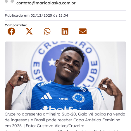
contato@marioalaska.com.br
Publicado em
02/12/2025 às 15:04
Compartilhe:
Cruzeiro apresenta artilheiro Sub-20, Galo vê baixa na venda
de ingressos e Brasil pode receber Copa América Feminina
em 2026. | Foto: Gustavo Aleixo/Cruzeiro