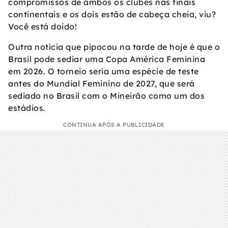
compromissos de ambos os clubes nas finais
continentais e os dois estão de cabeça cheia, viu?
Você está doido!
Outra notícia que pipocou na tarde de hoje é que o
Brasil pode sediar uma Copa América Feminina
em 2026. O torneio seria uma espécie de teste
antes do Mundial Feminino de 2027, que será
sediado no Brasil com o Mineirão como um dos
estádios.
CONTINUA APÓS A PUBLICIDADE