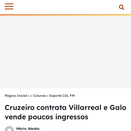
Página Inicial
>
Colunas
>
Esporte CDL FM
Cruzeiro contrata Villarreal e Galo
vende poucos ingressos
Mário Alaska