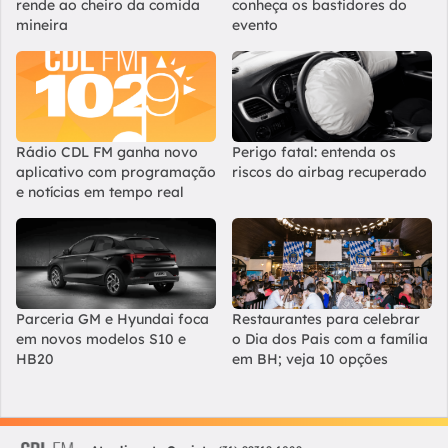
rende ao cheiro da comida
conheça os bastidores do
mineira
evento
Rádio CDL FM ganha novo
Perigo fatal: entenda os
aplicativo com programação
riscos do airbag recuperado
e notícias em tempo real
Parceria GM e Hyundai foca
Restaurantes para celebrar
em novos modelos S10 e
o Dia dos Pais com a família
HB20
em BH; veja 10 opções