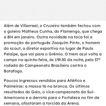
Além de Villarreal, o Cruzeiro também fechou com
o goleiro Matheus Cunha, do Flamengo, que chega
a BH em janeiro. Outra novidade na toca foi a
promoção do português Joaquim Pinto, o homem
do scout, a diretor esportivo no lugar de Paulo
Pelaipe, que vai para o Grêmio. O trem azul volta a
campo na quinta-feira, às 19h30 da noite, pela 37ª
rodada do Campeonato Brasileiro contra o
Botafogo.
Poucos ingressos vendidos para Atlético e
Palmeiras: a massa tá na bronca. Os últimos
resultados do Galo, o vice-campeonato da Sul-
Americana e a derrota para o Fortaleza no fim de
semana, afastaram a torcida da Arena.