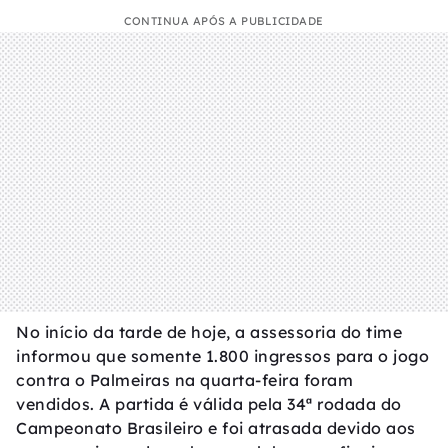
CONTINUA APÓS A PUBLICIDADE
No início da tarde de hoje, a assessoria do time
informou que somente 1.800 ingressos para o jogo
contra o Palmeiras na quarta-feira foram
vendidos. A partida é válida pela 34ª rodada do
Campeonato Brasileiro e foi atrasada devido aos