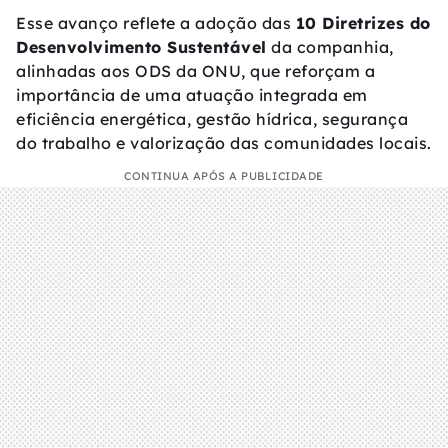
Esse avanço reflete a adoção das
10 Diretrizes do
Desenvolvimento Sustentável
da companhia,
alinhadas aos ODS da ONU, que reforçam a
importância de uma atuação integrada em
eficiência energética, gestão hídrica, segurança
do trabalho e valorização das comunidades locais.
CONTINUA APÓS A PUBLICIDADE