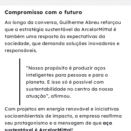
Compromisso com o futuro
Ao longo da conversa, Guilherme Abreu reforçou
que a estratégia sustentável da ArcelorMittal é
também uma resposta às expectativas da
sociedade, que demanda soluções inovadoras e
responsáveis.
“Nosso propósito é produzir aços
inteligentes para pessoas e para o
planeta. E isso só é possível com
sustentabilidade no centro da nossa
atuação”, afirmou.
Com projetos em energia renovável e iniciativas
socioambientais de impacto, a empresa reafirma
seu protagonismo e a mensagem de que
aço
sustentável é ArcelorMittal
!