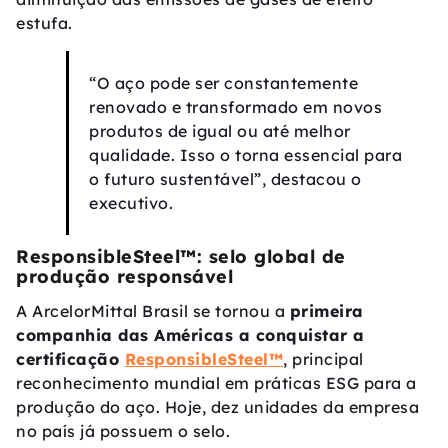
estufa.
“O aço pode ser constantemente
renovado e transformado em novos
produtos de igual ou até melhor
qualidade. Isso o torna essencial para
o futuro sustentável”, destacou o
executivo.
ResponsibleSteel™: selo global de
produção responsável
A ArcelorMittal Brasil se tornou a
primeira
companhia das Américas a conquistar a
certificação
ResponsibleSteel™
, principal
reconhecimento mundial em práticas ESG para a
produção do aço. Hoje, dez unidades da empresa
no país já possuem o selo.