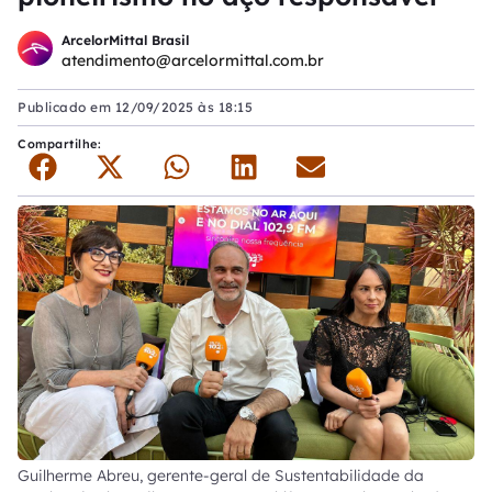
ArcelorMittal Brasil
atendimento@arcelormittal.com.br
Publicado em
12/09/2025 às 18:15
Compartilhe:
Guilherme Abreu, gerente-geral de Sustentabilidade da