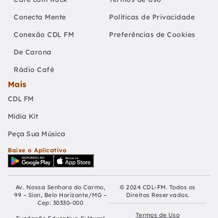
Conecta Mente
Políticas de Privacidade
Conexão CDL FM
Preferências de Cookies
De Carona
Rádio Café
Mais
CDL FM
Mídia Kit
Peça Sua Música
Baixe o Aplicativo
Av. Nossa Senhora do Carmo,
© 2024 CDL-FM. Todos os
99 – Sion, Belo Horizonte/MG –
Direitos Reservados.
Cep: 30330-000
Termos de Uso