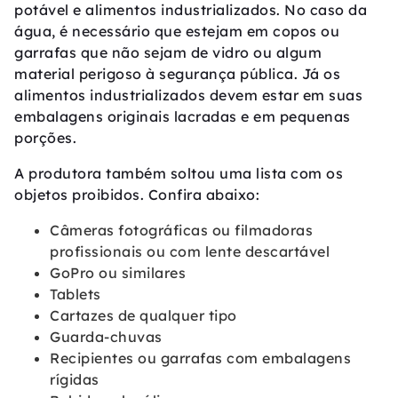
potável e alimentos industrializados. No caso da
água, é necessário que estejam em copos ou
garrafas que não sejam de vidro ou algum
material perigoso à segurança pública. Já os
alimentos industrializados devem estar em suas
embalagens originais lacradas e em pequenas
porções.
A produtora também soltou uma lista com os
objetos proibidos. Confira abaixo:
Câmeras fotográficas ou filmadoras
profissionais ou com lente descartável
GoPro ou similares
Tablets
Cartazes de qualquer tipo
Guarda-chuvas
Recipientes ou garrafas com embalagens
rígidas