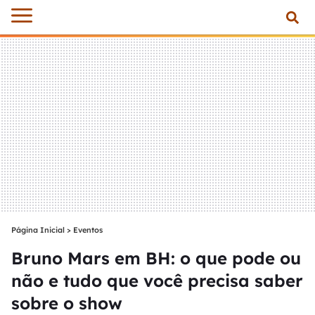
Página Inicial
>
Eventos
Bruno Mars em BH: o que pode ou
não e tudo que você precisa saber
sobre o show