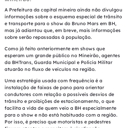
A Prefeitura da capital mineira ainda não divulgou
informações sobre o esquema especial de trânsito
e transporte para o show do Bruno Mars em BH,
mas já adiantou que, em breve, mais informações
sobre serão repassadas à população.
Como já feito anteriormente em shows que
esperam um grande público no Mineirão, agentes
da BHTrans, Guarda Municipal e Polícia Militar
atuarão no fluxo de veículos na região.
Uma estratégia usada com frequência é a
instalação de faixas de pano para orientar
condutores com relação a possíveis desvios de
trânsito e proibições de estacionamento, o que
facilita a vida de quem veio a BH especialmente
para o show e não está habituado com a região.
Por isso, é preciso que motoristas e pedestres