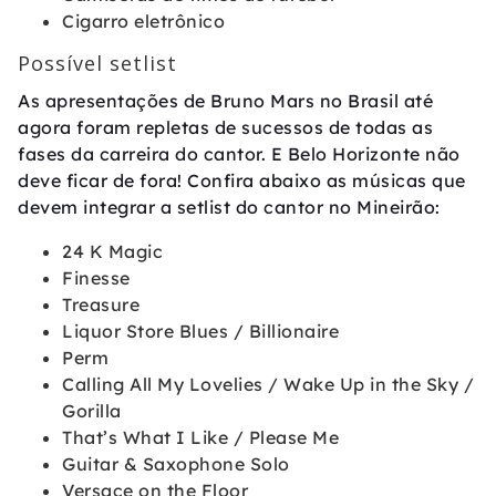
Cigarro eletrônico
Possível setlist
As apresentações de Bruno Mars no Brasil até
agora foram repletas de sucessos de todas as
fases da carreira do cantor. E Belo Horizonte não
deve ficar de fora! Confira abaixo as músicas que
devem integrar a setlist do cantor no Mineirão:
24 K Magic
Finesse
Treasure
Liquor Store Blues / Billionaire
Perm
Calling All My Lovelies / Wake Up in the Sky /
Gorilla
That’s What I Like / Please Me
Guitar & Saxophone Solo
Versace on the Floor