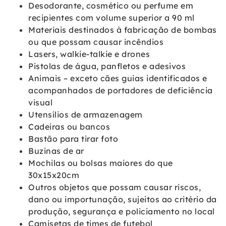
Desodorante, cosmético ou perfume em
recipientes com volume superior a 90 ml
Materiais destinados à fabricação de bombas
ou que possam causar incêndios
Lasers, walkie-talkie e drones
Pistolas de água, panfletos e adesivos
Animais – exceto cães guias identificados e
acompanhados de portadores de deficiência
visual
Utensílios de armazenagem
Cadeiras ou bancos
Bastão para tirar foto
Buzinas de ar
Mochilas ou bolsas maiores do que
30x15x20cm
Outros objetos que possam causar riscos,
dano ou importunação, sujeitos ao critério da
produção, segurança e policiamento no local
Camisetas de times de futebol