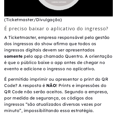
(Ticketmaster/Divulgação)
É preciso baixar o aplicativo do ingresso?
A Ticketmaster, empresa responsável pela gestão
dos ingressos do show afirma que todos os
ingressos digitais devem ser apresentados
somente
pelo app chamado Quentro. A orientação
é que o público baixe o app antes de chegar no
evento e adicione o ingresso no aplicativo.
É permitido imprimir ou apresentar o print do QR
Code? A resposta é
NÃO
! Prints e impressões do
QR Code não serão aceitos. Segundo a empresa,
por medida de segurança, os códigos dos
ingressos “são atualizados diversas vezes por
minuto”, impossibilitando essa estratégia.