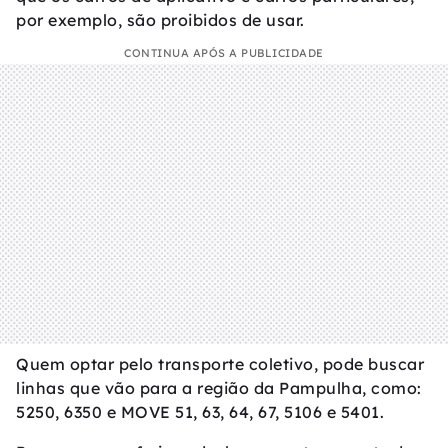
por exemplo, são proibidos de usar.
CONTINUA APÓS A PUBLICIDADE
Quem optar pelo transporte coletivo, pode buscar
linhas que vão para a região da Pampulha, como:
5250, 6350 e MOVE 51, 63, 64, 67, 5106 e 5401.