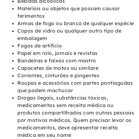
Bebidas alcoólicas
Materiais ou objetos que possam causar
ferimentos
Armas de fogo ou branca de qualquer espécie
Copos de vidro ou qualquer outro tipo de
embalagem
Fogos de artifício
Papel em rolo, jornais e revistas
Bandeiras e faixas com mastro
Capacetes de motos ou similare
Correntes, cinturões e pingentes
Roupas e acessórios com partes pontiagudas
que podem machucar
Drogas ilegais, substâncias tóxicas,
medicamentos sem receita médica ou
produtos compartilhados com outras pessoas
por motivos médicos. Quem precisar levar os
medicamentos, deve apresentar receita
médica em seu nome