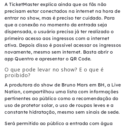
A TicketMaster explica ainda que os fãs não
precisam estar conectados na internet na hora de
entrar no show, mas é preciso ter cuidado. Para
que a conexão no momento da entrada seja
dispensada, o usuário precisa já ter realizado o
primeiro acesso aos ingressos com a internet
ativa. Depois disso é possível acessar os ingressos
novamente, mesmo sem internet. Basta abrir o
app Quentro e apresentar o QR Code.
O que pode levar no show? E o que é
proibido?
A produtora do show de Bruno Mars em BH, a Live
Nation, compartilhou uma lista com informações
pertinentes ao público como a recomendação do
uso de protetor solar, o uso de roupas leves e a
constante hidratação, mesmo sem sinais de sede.
Será permitido ao público a entrada com água