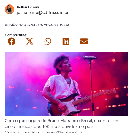
Kellen Lanna
jornalismo@cdlfm.com.br
Publicado em
24/10/2024 às 15:09
Compartilhe:
Com a passagem de Bruno Mars pelo Brasil, o cantor tem
cinco músicas das 100 mais ouvidas no país
(Instagram/@brunomars/Divulgação)