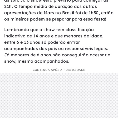
às 16h. Já o show está previsto para começar às
21h. O tempo médio de duração das outras
apresentações de Mars no Brasil foi de 1h30, então
os mineiros podem se preparar para essa festa!
Lembrando que o show tem classificação
indicativa de 14 anos e que menores de idade,
entre 6 e 13 anos só poderão entrar
acompanhados dos pais ou responsáveis legais.
Já menores de 6 anos não conseguirão acessar o
show, mesmo acompanhados.
CONTINUA APÓS A PUBLICIDADE