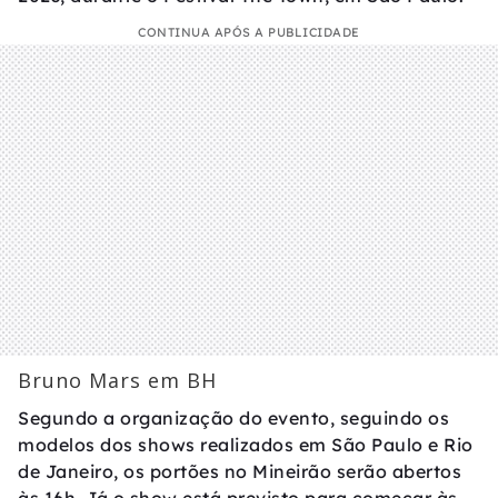
CONTINUA APÓS A PUBLICIDADE
Bruno Mars em BH
Segundo a organização do evento, seguindo os
modelos dos shows realizados em São Paulo e Rio
de Janeiro, os portões no Mineirão serão abertos