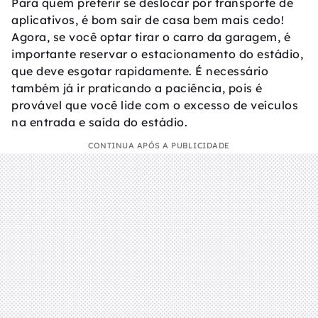
Para quem preferir se deslocar por transporte de
aplicativos, é bom sair de casa bem mais cedo!
Agora, se você optar tirar o carro da garagem, é
importante reservar o estacionamento do estádio,
que deve esgotar rapidamente. É necessário
também já ir praticando a paciência, pois é
provável que você lide com o excesso de veículos
na entrada e saída do estádio.
CONTINUA APÓS A PUBLICIDADE