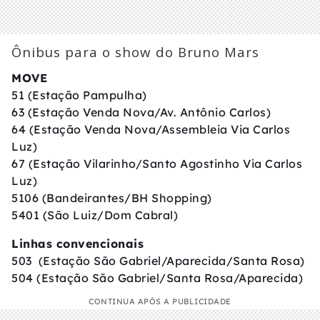
Ônibus para o show do Bruno Mars
MOVE
51 (Estação Pampulha)
63 (Estação Venda Nova/Av. Antônio Carlos)
64 (Estação Venda Nova/Assembleia Via Carlos
Luz)
67 (Estação Vilarinho/Santo Agostinho Via Carlos
Luz)
5106 (Bandeirantes/BH Shopping)
5401 (São Luiz/Dom Cabral)
Linhas convencionais
503 (Estação São Gabriel/Aparecida/Santa Rosa)
504 (Estação São Gabriel/Santa Rosa/Aparecida)
CONTINUA APÓS A PUBLICIDADE