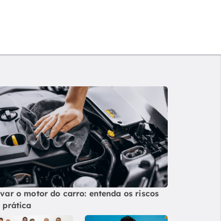
var o motor do carro: entenda os riscos
 prática