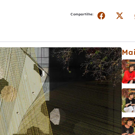
Compartilhe:
Ma