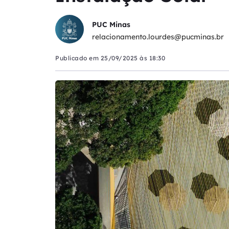
PUC Minas
relacionamento.lourdes@pucminas.br
Publicado em
25/09/2025 às 18:30