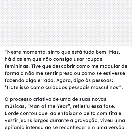
“Neste momento, sinto que está tudo bem. Mas,
há dias em que não consigo usar roupas
femininas. Tive que descobrir como me maquiar de
forma a não me sentir presa ou como se estivesse
fazendo algo errado. Agora, digo às pessoas:
‘Trate isso como cuidados pessoais masculinos'”.
O processo criativo de uma de suas novas
músicas, “Man of the Year”, refletiu essa fase.
Lorde contou que, ao enfaixar o peito com fita e
vestir jeans largos durante a gravação, viveu uma
epifania intensa ao se reconhecer em uma versão