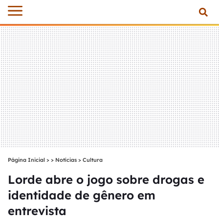
Página Inicial
>
Notícias
>
Cultura
Lorde abre o jogo sobre drogas e
identidade de gênero em
entrevista