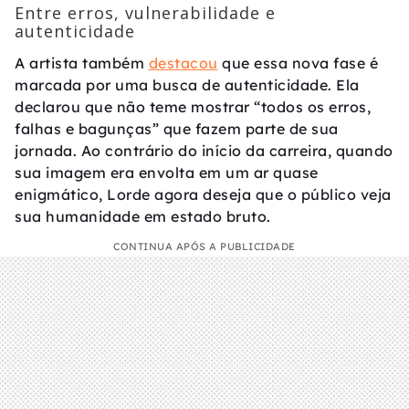
Entre erros, vulnerabilidade e
autenticidade
A artista também
destacou
que essa nova fase é
marcada por uma busca de autenticidade. Ela
declarou que não teme mostrar “todos os erros,
falhas e bagunças” que fazem parte de sua
jornada. Ao contrário do início da carreira, quando
sua imagem era envolta em um ar quase
enigmático, Lorde agora deseja que o público veja
sua humanidade em estado bruto.
CONTINUA APÓS A PUBLICIDADE