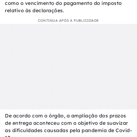
como o vencimento do pagamento do imposto
relativo às declarações.
CONTINUA APÓS A PUBLICIDADE
De acordo com o órgão, a ampliação dos prazos
de entrega aconteceu com o objetivo de suavizar
as dificuldades causadas pela pandemia de Covid-