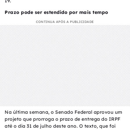
19.
Prazo pode ser estendido por mais tempo
CONTINUA APÓS A PUBLICIDADE
Na última semana, o Senado Federal aprovou um
projeto que prorroga o prazo de entrega do IRPF
até o dia 31 de julho deste ano. O texto, que foi