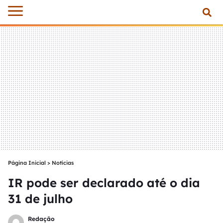
Página Inicial
>
Notícias
IR pode ser declarado até o dia
31 de julho
Redação