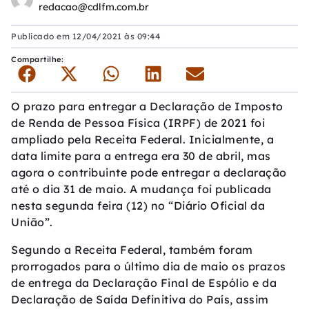
redacao@cdlfm.com.br
Publicado em
12/04/2021 às 09:44
Compartilhe:
O prazo para entregar a Declaração de Imposto
de Renda de Pessoa Física (IRPF) de 2021 foi
ampliado pela Receita Federal. Inicialmente, a
data limite para a entrega era 30 de abril, mas
agora o contribuinte pode entregar a declaração
até o dia 31 de maio. A mudança foi publicada
nesta segunda feira (12) no “Diário Oficial da
União”.
Segundo a Receita Federal, também foram
prorrogados para o último dia de maio os prazos
de entrega da Declaração Final de Espólio e da
Declaração de Saída Definitiva do País, assim