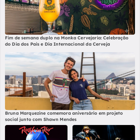
Fim de semana duplo na Monka Cervejaria: Celebração
do Dia dos Pais e Dia Internacional da Cerveja
Bruna Marquezine comemora aniversário em projeto
social junto com Shawn Mendes