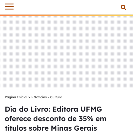
Página Inicial
>
Notícias
>
Cultura
Dia do Livro: Editora UFMG
oferece desconto de 35% em
títulos sobre Minas Gerais