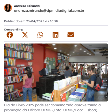
Andreza Miranda
andreza.miranda@dpmidiadigital.com.br
Publicado em
23/04/2025 às 10:38
Compartilhe:
Dia do Livro 2025 pode ser comemorado aproveitando a
promoção da Editora UFMG (Foto: UFMG/Foca Lisboa)