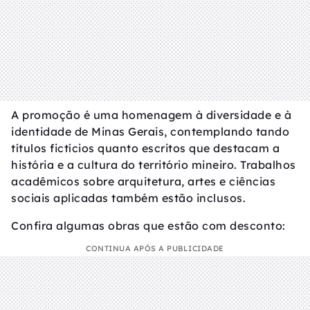
A promoção é uma homenagem à diversidade e à
identidade de Minas Gerais, contemplando tando
títulos fictícios quanto escritos que destacam a
história e a cultura do território mineiro. Trabalhos
acadêmicos sobre arquitetura, artes e ciências
sociais aplicadas também estão inclusos.
Confira algumas obras que estão com desconto:
CONTINUA APÓS A PUBLICIDADE