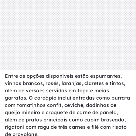
Entre as opções disponíveis estão espumantes,
vinhos brancos, rosés, laranjas, claretes e tintos,
além de versões servidas em taça e meias
garrafas. O cardápio inclui entradas como burrata
com tomatinhos confit, ceviche, dadinhos de
queijo mineiro e croquete de carne de panela,
além de pratos principais como cupim braseado,
rigatoni com ragu de três carnes e filé com risoto
de provolone.