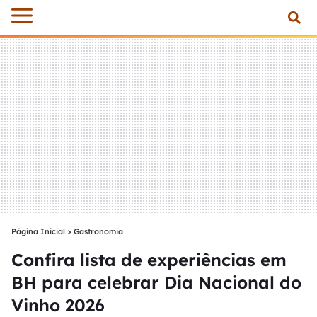
Página Inicial
>
Gastronomia
Confira lista de experiências em
BH para celebrar Dia Nacional do
Vinho 2026