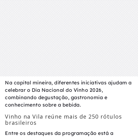
Na capital mineira, diferentes iniciativas ajudam a
celebrar o Dia Nacional do Vinho 2026,
combinando degustação, gastronomia e
conhecimento sobre a bebida.
Vinho na Vila reúne mais de 250 rótulos
brasileiros
Entre os destaques da programação está a