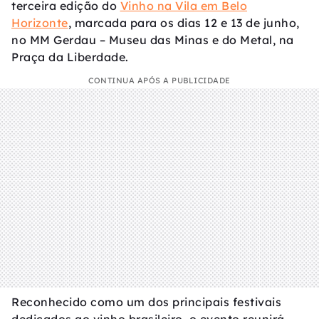
terceira edição do
Vinho na Vila em Belo
Horizonte
, marcada para os dias 12 e 13 de junho,
no MM Gerdau – Museu das Minas e do Metal, na
Praça da Liberdade.
CONTINUA APÓS A PUBLICIDADE
Reconhecido como um dos principais festivais