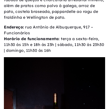
além de pratos como polvo à galega, arroz de
pato, costela braseada, pappardelle ao ragu de
fraldinha e Wellington de pato.
Endereço:
rua Antônio de Albuquerque, 917 –
Funcionários
Horário de funcionamento:
terça a sexta–feira,
11h30 às 15h e 18h às 23h | sábado, 11h30 às 23h30
| domingo, 11h30 às 16h