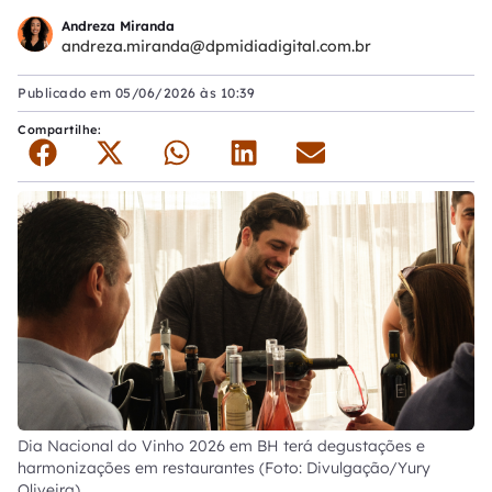
Andreza Miranda
andreza.miranda@dpmidiadigital.com.br
Publicado em
05/06/2026 às 10:39
Compartilhe:
Dia Nacional do Vinho 2026 em BH terá degustações e
harmonizações em restaurantes (Foto: Divulgação/Yury
Oliveira)