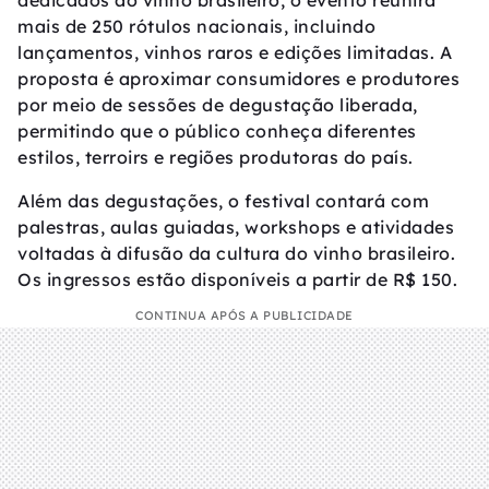
dedicados ao vinho brasileiro, o evento reunirá
mais de 250 rótulos nacionais, incluindo
lançamentos, vinhos raros e edições limitadas. A
proposta é aproximar consumidores e produtores
por meio de sessões de degustação liberada,
permitindo que o público conheça diferentes
estilos, terroirs e regiões produtoras do país.
Além das degustações, o festival contará com
palestras, aulas guiadas, workshops e atividades
voltadas à difusão da cultura do vinho brasileiro.
Os ingressos estão disponíveis a partir de R$ 150.
CONTINUA APÓS A PUBLICIDADE