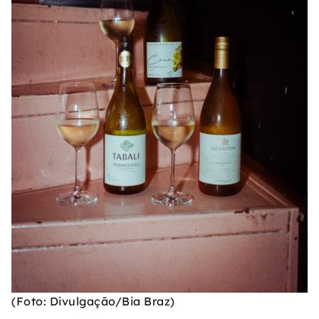
(Foto: Divulgação/Bia Braz)