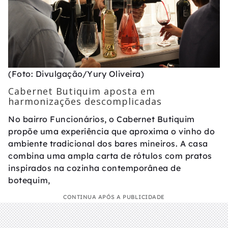
(Foto: Divulgação/Yury Oliveira)
Cabernet Butiquim aposta em
harmonizações descomplicadas
No bairro Funcionários, o Cabernet Butiquim
propõe uma experiência que aproxima o vinho do
ambiente tradicional dos bares mineiros. A casa
combina uma ampla carta de rótulos com pratos
inspirados na cozinha contemporânea de
botequim,
CONTINUA APÓS A PUBLICIDADE