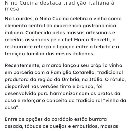
Nino Cucina destaca tradição italiana à
mesa
No Lourdes, o Nino Cucina celebra o vinho como
elemento central da experiência gastronômica
italiana. Conhecido pelas massas artesanais e
receitas assinadas pelo chef Marco Renzetti, o
restaurante reforça a ligação entre a bebida e a
tradição familiar das mesas italianas.
Recentemente, a marca lançou seu próprio vinho
em parceria com a Famiglia Cotarella, tradicional
produtora da região da Úmbria, na Itália. O rótulo,
disponível nas versões tinto e branco, foi
desenvolvido para harmonizar com os pratos da
casa e reforçar o conceito do tradicional “vinho da
casa”.
Entre as opções do cardápio estão burrata
assada, tábuas de queijos e embutidos, massas