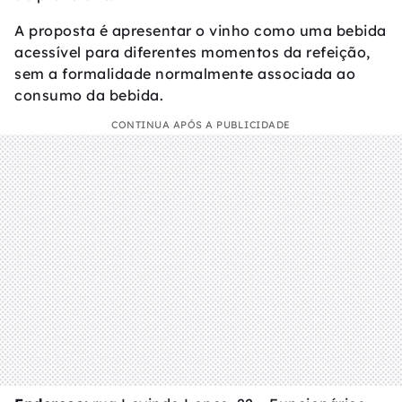
A proposta é apresentar o vinho como uma bebida
acessível para diferentes momentos da refeição,
sem a formalidade normalmente associada ao
consumo da bebida.
CONTINUA APÓS A PUBLICIDADE