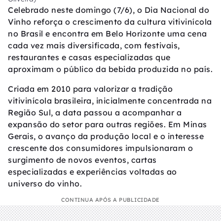
Celebrado neste domingo (7/6), o Dia Nacional do
Vinho reforça o crescimento da cultura vitivinícola
no Brasil e encontra em Belo Horizonte uma cena
cada vez mais diversificada, com festivais,
restaurantes e casas especializadas que
aproximam o público da bebida produzida no país.
Criada em 2010 para valorizar a tradição
vitivinícola brasileira, inicialmente concentrada na
Região Sul, a data passou a acompanhar a
expansão do setor para outras regiões. Em Minas
Gerais, o avanço da produção local e o interesse
crescente dos consumidores impulsionaram o
surgimento de novos eventos, cartas
especializadas e experiências voltadas ao
universo do vinho.
CONTINUA APÓS A PUBLICIDADE