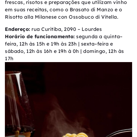
frescas, risotos e preparações que utilizam vinho
em suas receitas, como o Brasato di Manzo e o
Risotto alla Milanese con Ossobuco di Vitella.
Endereço:
rua Curitiba, 2090 – Lourdes
Horário de funcionamento:
segunda a quinta–
feira, 12h às 15h e 19h às 23h | sexta–feira e
sábado, 12h às 16h e 19h à 0h | domingo, 12h às
17h