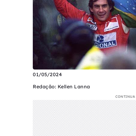
01/05/2024
Redação: Kellen Lanna
CONTINUA 