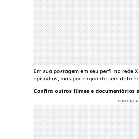
Em sua postagem em seu perfil na rede X, 
episódios, mas por enquanto sem data de
Confira outros filmes e documentários s
CONTINUA 