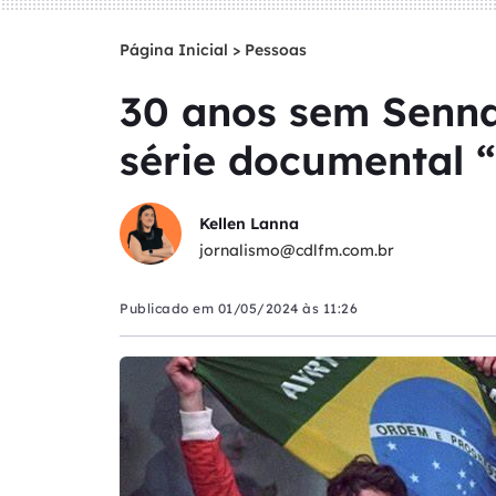
Página Inicial
>
Pessoas
30 anos sem Senna:
série documental 
Kellen Lanna
jornalismo@cdlfm.com.br
Publicado em
01/05/2024 às 11:26