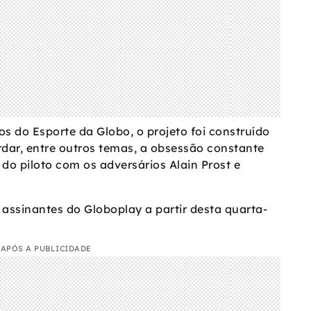
 do Esporte da Globo, o projeto foi construído
dar, entre outros temas, a obsessão constante
a do piloto com os adversários Alain Prost e
 assinantes do Globoplay a partir desta quarta-
APÓS A PUBLICIDADE