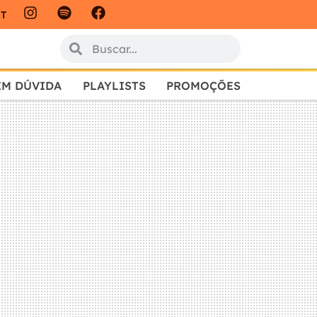
IT
EM DÚVIDA
PLAYLISTS
PROMOÇÕES