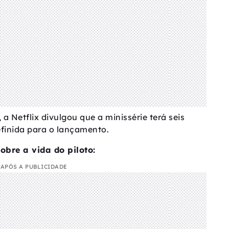
a Netflix divulgou que a minissérie terá seis
finida para o lançamento.
obre a vida do piloto:
APÓS A PUBLICIDADE