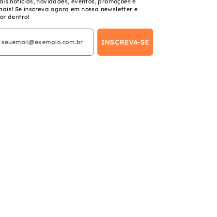
ais notícias, novidades, eventos, promoções e
mais! Se inscreva agora em nossa newsletter e
or dentro!