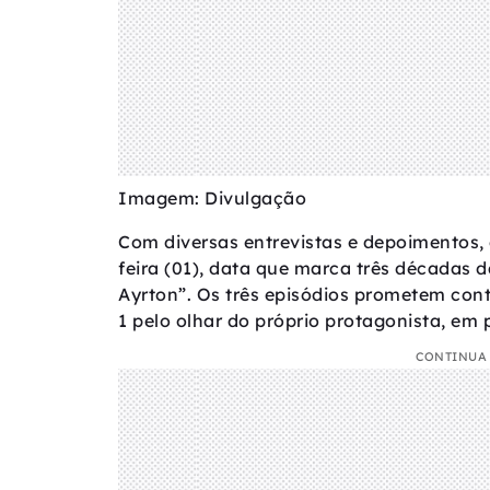
Imagem: Divulgação
Com diversas entrevistas e depoimentos, 
feira (01), data que marca três décadas 
Ayrton”. Os três episódios prometem con
1 pelo olhar do próprio protagonista, em 
CONTINUA 