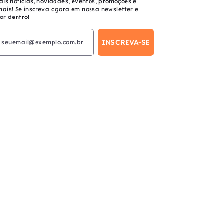
ais notícias, novidades, eventos, promoções e
mais! Se inscreva agora em nossa newsletter e
or dentro!