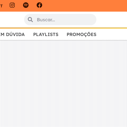
IT
EM DÚVIDA
PLAYLISTS
PROMOÇÕES