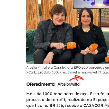
ArcelorMittal e a Construtora EPO são parceiras
XCarb, produto 100% reciclável e renovável. (Tia
Mais de 1000 toneladas de aço. Essa foi a
processo de retrofit, realizado no Espaço
que fica na BR 356, recebe a CASACOR Mi