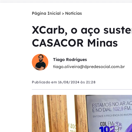
Página Inicial
>
Notícias
XCarb, o aço suste
CASACOR Minas
Tiago Rodrigues
tiago.oliveira@dpredesocial.com.br
Publicado em
16/08/2024 às 21:28