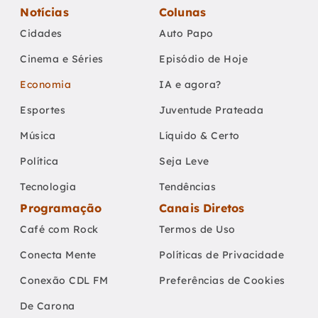
Notícias
Colunas
Cidades
Auto Papo
Cinema e Séries
Episódio de Hoje
Economia
IA e agora?
Esportes
Juventude Prateada
Música
Líquido & Certo
Política
Seja Leve
Tecnologia
Tendências
Programação
Canais Diretos
Café com Rock
Termos de Uso
Conecta Mente
Políticas de Privacidade
Conexão CDL FM
Preferências de Cookies
De Carona