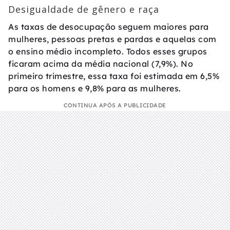
Desigualdade de gênero e raça
As taxas de desocupação seguem maiores para
mulheres, pessoas pretas e pardas e aquelas com
o ensino médio incompleto. Todos esses grupos
ficaram acima da média nacional (7,9%). No
primeiro trimestre, essa taxa foi estimada em 6,5%
para os homens e 9,8% para as mulheres.
CONTINUA APÓS A PUBLICIDADE