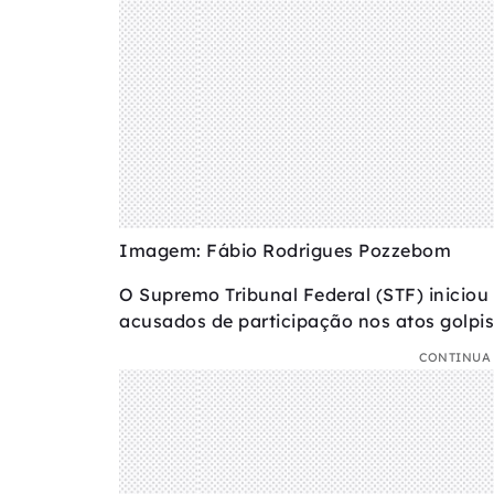
Imagem: Fábio Rodrigues Pozzebom
O Supremo Tribunal Federal (STF) iniciou 
acusados de participação nos atos golpist
CONTINUA 