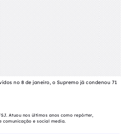
vidos no 8 de janeiro, o Supremo já condenou 71
SJ. Atuou nos últimos anos como repórter,
e comunicação e social media.