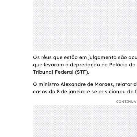
Os réus que estão em julgamento são acu
que levaram à depredação do Palácio do 
Tribunal Federal (STF).
O ministro Alexandre de Moraes, relator d
casos do 8 de janeiro e se posicionou de
CONTINUA 