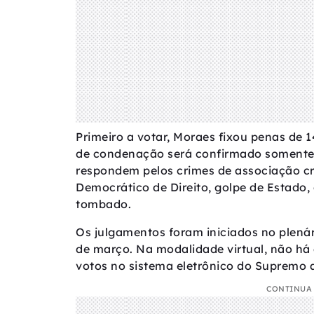
Primeiro a votar, Moraes fixou penas de 
de condenação será confirmado somente 
respondem pelos crimes de associação cr
Democrático de Direito, golpe de Estado,
tombado.
Os julgamentos foram iniciados no plenári
de março. Na modalidade virtual, não há 
votos no sistema eletrônico do Supremo a
CONTINUA 