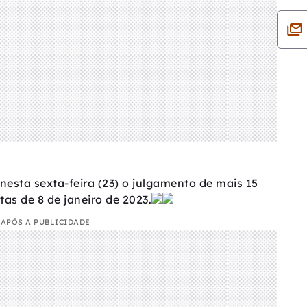
nesta sexta-feira (23) o julgamento de mais 15
as de 8 de janeiro de 2023.
APÓS A PUBLICIDADE