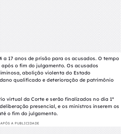
14 a 17 anos de prisão para os acusados. O tempo
após o fim do julgamento. Os acusados
iminosa, abolição violenta do Estado
 dano qualificado e deterioração de patrimônio
o virtual da Corte e serão finalizados no dia 1º
deliberação presencial, e os ministros inserem os
té o fim do julgamento.
APÓS A PUBLICIDADE