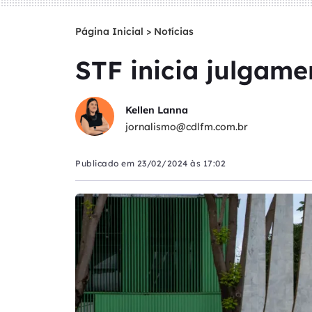
Página Inicial
>
Notícias
STF inicia julgame
Kellen Lanna
jornalismo@cdlfm.com.br
Publicado em
23/02/2024 às 17:02