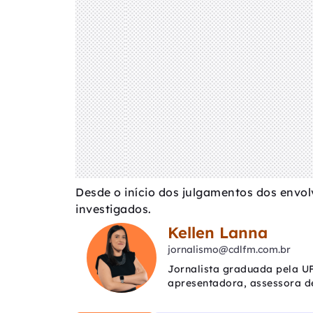
Desde o início dos julgamentos dos envol
investigados.
Kellen Lanna
jornalismo@cdlfm.com.br
Jornalista graduada pela UF
apresentadora, assessora d