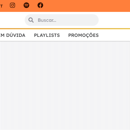
IT
EM DÚVIDA
PLAYLISTS
PROMOÇÕES