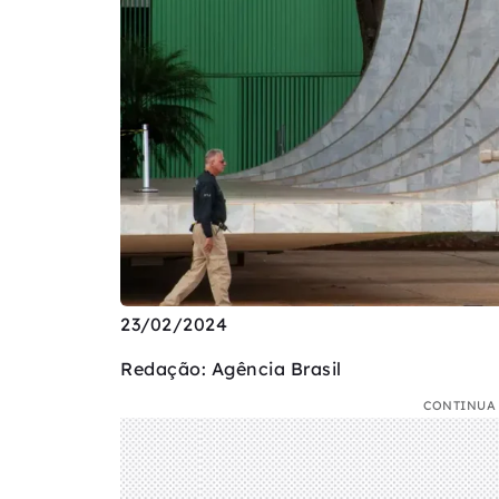
23/02/2024
Redação: Agência Brasil
CONTINUA 