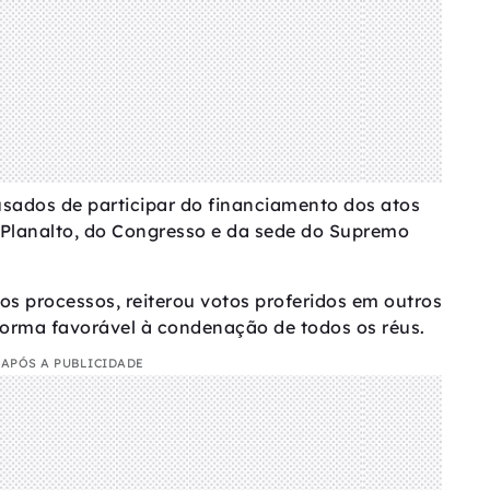
sados de participar do financiamento dos atos
Planalto, do Congresso e da sede do Supremo
os processos, reiterou votos proferidos em outros
 forma favorável à condenação de todos os réus.
APÓS A PUBLICIDADE