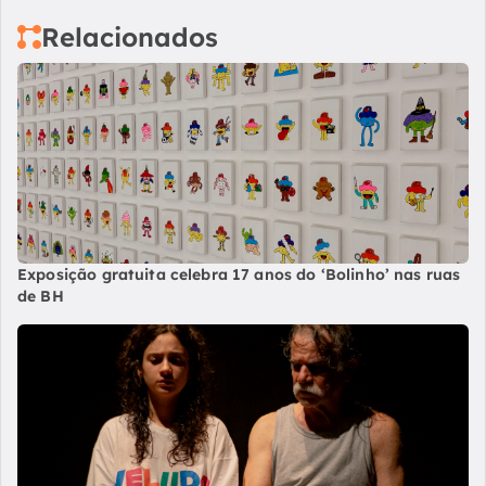
Relacionados
Exposição gratuita celebra 17 anos do ‘Bolinho’ nas ruas
de BH