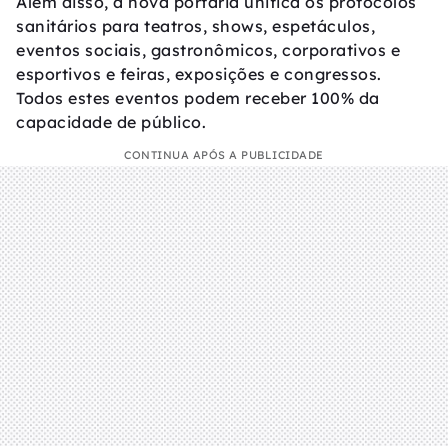
Além disso, a nova portaria unifica os protocolos
sanitários para teatros, shows, espetáculos,
eventos sociais, gastronômicos, corporativos e
esportivos e feiras, exposições e congressos.
Todos estes eventos podem receber 100% da
capacidade de público.
CONTINUA APÓS A PUBLICIDADE