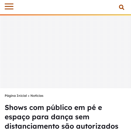
Página Inicial
>
Notícias
Shows com público em pé e
espaço para dança sem
distanciamento são autorizados