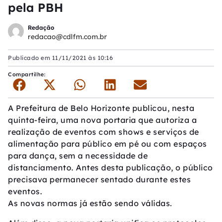
pela PBH
Redação
redacao@cdlfm.com.br
Publicado em
11/11/2021 às 10:16
Compartilhe:
A Prefeitura de Belo Horizonte publicou, nesta
quinta-feira, uma nova portaria que autoriza a
realização de eventos com shows e serviços de
alimentação para público em pé ou com espaços
para dança, sem a necessidade de
distanciamento. Antes desta publicação, o público
precisava permanecer sentado durante estes
eventos.
As novas normas já estão sendo válidas.