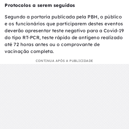
Protocolos a serem seguidos
Segundo a portaria publicada pela PBH, o público
e os funcionários que participarem destes eventos
deverão apresentar teste negativo para a Covid-19
do tipo RT-PCR, teste rápido de antígeno realizado
até 72 horas antes ou o comprovante de
vacinação completa.
CONTINUA APÓS A PUBLICIDADE