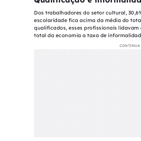
Dos trabalhadores do setor cultural, 30,6
escolaridade fica acima da média do tota
qualificados, esses profissionais lidava
total da economia a taxa de informalidad
CONTINUA 