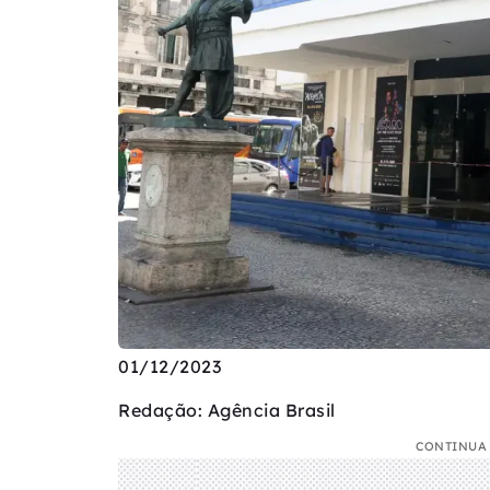
01/12/2023
Redação: Agência Brasil
CONTINUA 