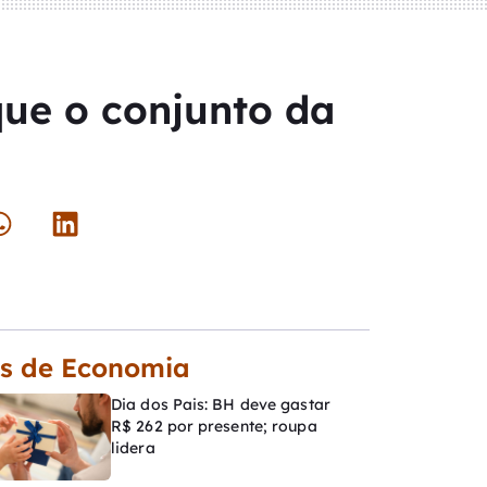
que o conjunto da
s de Economia
Dia dos Pais: BH deve gastar
R$ 262 por presente; roupa
lidera