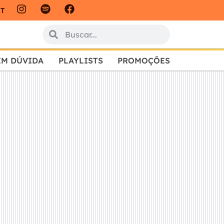
IT
EM DÚVIDA
PLAYLISTS
PROMOÇÕES