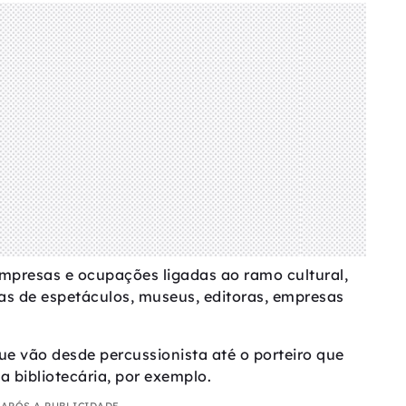
mpresas e ocupações ligadas ao ramo cultural,
s de espetáculos, museus, editoras, empresas
e vão desde percussionista até o porteiro que
bibliotecária, por exemplo.