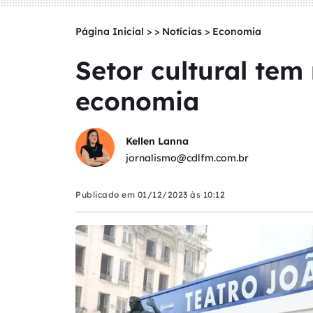
Página Inicial
>
Notícias
>
Economia
Setor cultural te
economia
Kellen Lanna
jornalismo@cdlfm.com.br
Publicado em
01/12/2023 às 10:12