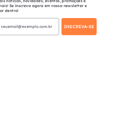
ais notícias, novidades, eventos, promoções e
mais! Se inscreva agora em nossa newsletter e
or dentro!