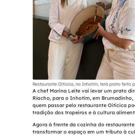
Restaurante Oiticica, no Inhotim, terá prato feito
A chef Marina Leite vai levar um prato d
Riacho, para o Inhotim, em Brumadinho, 
quem passar pelo restaurante Oiticica po
tradição dos tropeiros e à cultura aliment
Agora à frente da cozinha do restaurante 
transformar o espaço em um tributo à culi