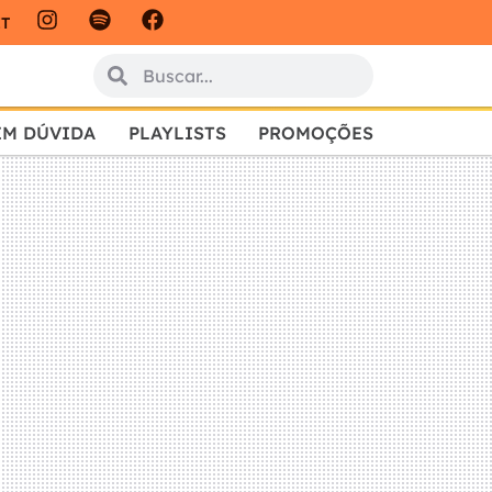
IT
EM DÚVIDA
PLAYLISTS
PROMOÇÕES