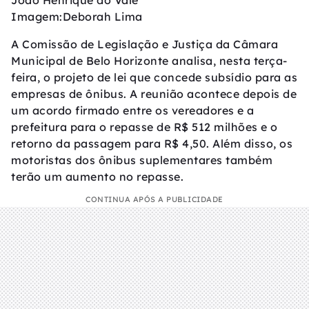
João Henrique do Vale
Imagem:Deborah Lima
A Comissão de Legislação e Justiça da Câmara
Municipal de Belo Horizonte analisa, nesta terça-
feira, o projeto de lei que concede subsídio para as
empresas de ônibus. A reunião acontece depois de
um acordo firmado entre os vereadores e a
prefeitura para o repasse de R$ 512 milhões e o
retorno da passagem para R$ 4,50. Além disso, os
motoristas dos ônibus suplementares também
terão um aumento no repasse.
CONTINUA APÓS A PUBLICIDADE