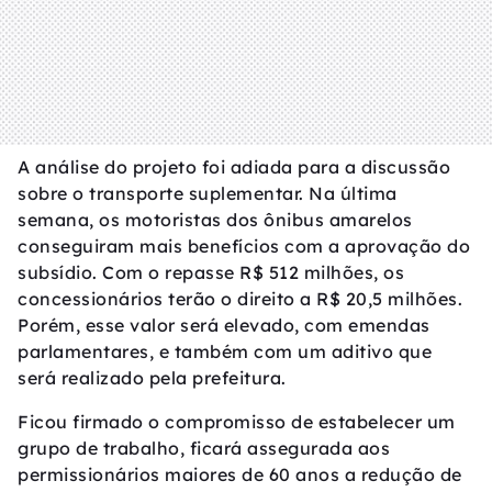
A análise do projeto foi adiada para a discussão
sobre o transporte suplementar. Na última
semana, os motoristas dos ônibus amarelos
conseguiram mais benefícios com a aprovação do
subsídio. Com o repasse R$ 512 milhões, os
concessionários terão o direito a R$ 20,5 milhões.
Porém, esse valor será elevado, com emendas
parlamentares, e também com um aditivo que
será realizado pela prefeitura.
Ficou firmado o compromisso de estabelecer um
grupo de trabalho, ficará assegurada aos
permissionários maiores de 60 anos a redução de