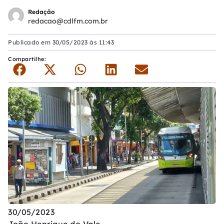
Redação
redacao@cdlfm.com.br
Publicado em
30/05/2023 às 11:43
Compartilhe:
30/05/2023