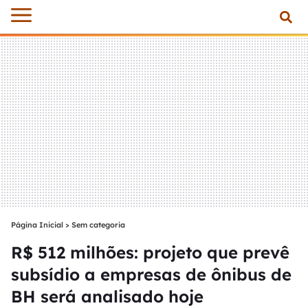
Página Inicial
>
Sem categoria
R$ 512 milhões: projeto que prevê
subsídio a empresas de ônibus de
BH será analisado hoje