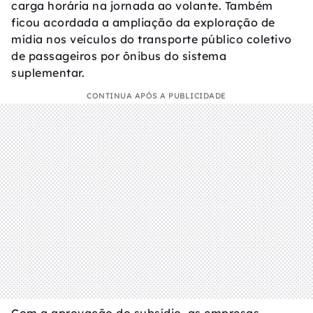
carga horária na jornada ao volante. Também
ficou acordada a ampliação da exploração de
mídia nos veículos do transporte público coletivo
de passageiros por ônibus do sistema
suplementar.
CONTINUA APÓS A PUBLICIDADE