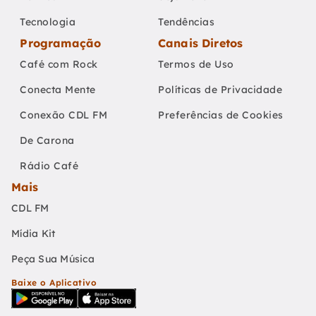
Tecnologia
Tendências
Programação
Canais Diretos
Café com Rock
Termos de Uso
Conecta Mente
Políticas de Privacidade
Conexão CDL FM
Preferências de Cookies
De Carona
Rádio Café
Mais
CDL FM
Mídia Kit
Peça Sua Música
Baixe o Aplicativo