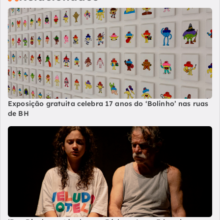
Exposição gratuita celebra 17 anos do ‘Bolinho’ nas ruas
de BH