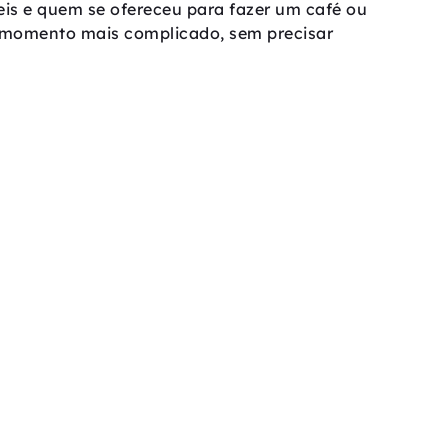
ceis e quem se ofereceu para fazer um café ou
o momento mais complicado, sem precisar