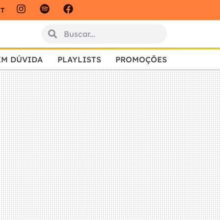
IT
EM DÚVIDA
PLAYLISTS
PROMOÇÕES