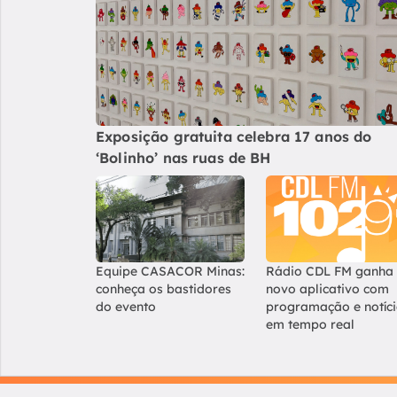
Exposição gratuita celebra 17 anos do
‘Bolinho’ nas ruas de BH
Equipe CASACOR Minas:
Rádio CDL FM ganha
conheça os bastidores
novo aplicativo com
do evento
programação e notíc
em tempo real