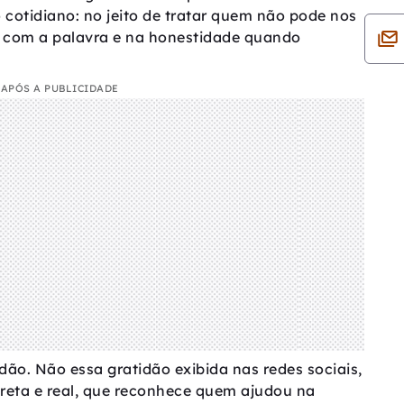
cotidiano: no jeito de tratar quem não pode nos
 com a palavra e na honestidade quando
APÓS A PUBLICIDADE
idão. Não essa gratidão exibida nas redes sociais,
creta e real, que reconhece quem ajudou na