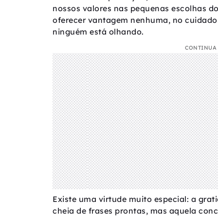
nossos valores nas pequenas escolhas do 
oferecer vantagem nenhuma, no cuidado
ninguém está olhando.
CONTINUA 
Existe uma virtude muito especial: a grat
cheia de frases prontas, mas aquela con