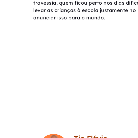
travessia, quem ficou perto nos dias difí
levar as crianças à escola justamente n
anunciar isso para o mundo.