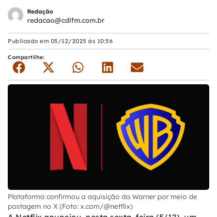
Redação
redacao@cdlfm.com.br
Publicado em
05/12/2025 às 10:56
Compartilhe:
Plataforma confirmou a aquisição da Warner por meio de
postagem no X (Foto: x.com/@netflix)