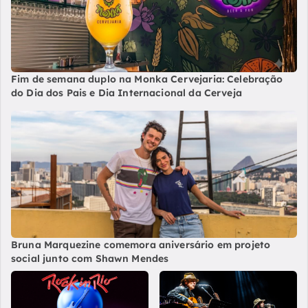
Fim de semana duplo na Monka Cervejaria: Celebração
do Dia dos Pais e Dia Internacional da Cerveja
Bruna Marquezine comemora aniversário em projeto
social junto com Shawn Mendes