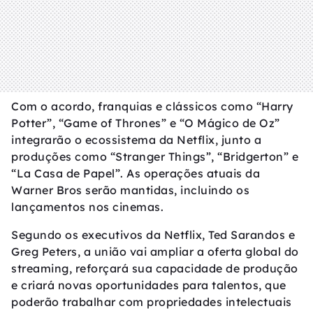
Com o acordo, franquias e clássicos como “Harry
Potter”, “Game of Thrones” e “O Mágico de Oz”
integrarão o ecossistema da Netflix, junto a
produções como “Stranger Things”, “Bridgerton” e
“La Casa de Papel”. As operações atuais da
Warner Bros serão mantidas, incluindo os
lançamentos nos cinemas.
Segundo os executivos da Netflix, Ted Sarandos e
Greg Peters, a união vai ampliar a oferta global do
streaming, reforçará sua capacidade de produção
e criará novas oportunidades para talentos, que
poderão trabalhar com propriedades intelectuais