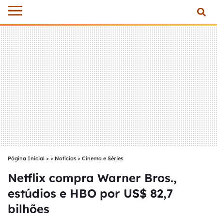
Página Inicial
>
Notícias
>
Cinema e Séries
Netflix compra Warner Bros.,
estúdios e HBO por US$ 82,7
bilhões