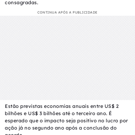
consagradas.
CONTINUA APÓS A PUBLICIDADE
Estão previstas economias anuais entre US$ 2
bilhões e US$ 3 bilhões até o terceiro ano. É
esperado que o impacto seja positivo no lucro por
ação já no segundo ano após a conclusão do