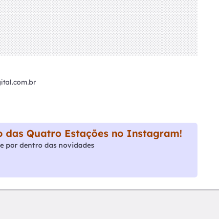
tal.com.br
 das Quatro Estações no Instagram!
e por dentro das novidades