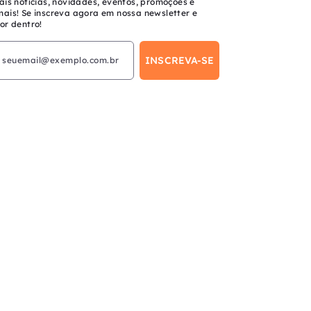
ais notícias, novidades, eventos, promoções e
mais! Se inscreva agora em nossa newsletter e
or dentro!