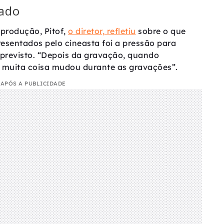
rado
 produção, Pitof,
o diretor, refletiu
sobre o que
esentados pelo cineasta foi a pressão para
previsto. “Depois da gravação, quando
 muita coisa mudou durante as gravações”.
APÓS A PUBLICIDADE