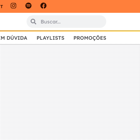
IT
EM DÚVIDA
PLAYLISTS
PROMOÇÕES