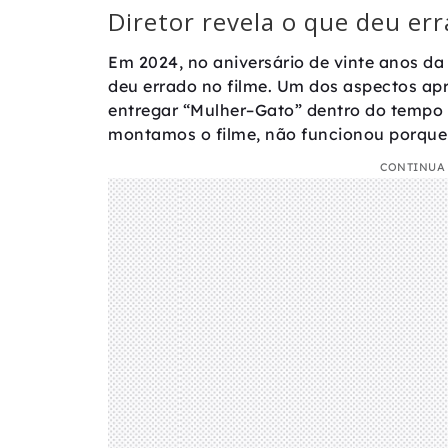
Diretor revela o que deu er
Em 2024, no aniversário de vinte anos da
deu errado no filme. Um dos aspectos apr
entregar “Mulher–Gato” dentro do tempo 
montamos o filme, não funcionou porque
CONTINUA 