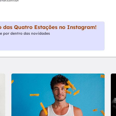
 das Quatro Estações no Instagram!
e por dentro das novidades