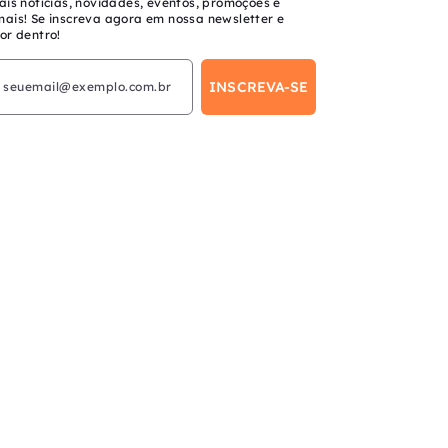
ais notícias, novidades, eventos, promoções e
mais! Se inscreva agora em nossa newsletter e
or dentro!