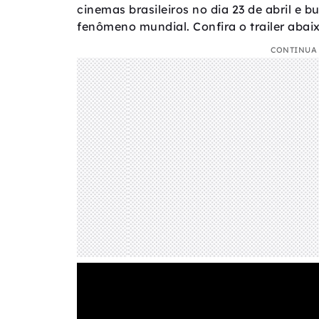
cinemas brasileiros no dia 23 de abril e
fenômeno mundial. Confira o trailer abaix
CONTINUA 