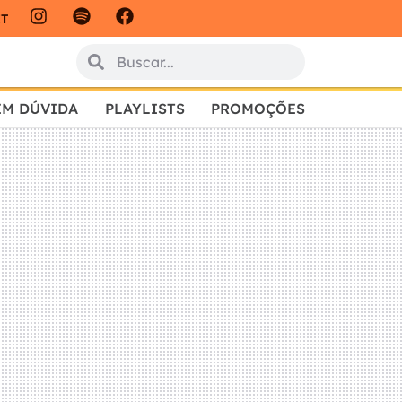
IT
EM DÚVIDA
PLAYLISTS
PROMOÇÕES