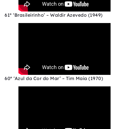
61º ‘Brasileirinho’ – Waldir Azevedo (1949)
60º ‘Azul da Cor do Mar’ – Tim Maia (1970)