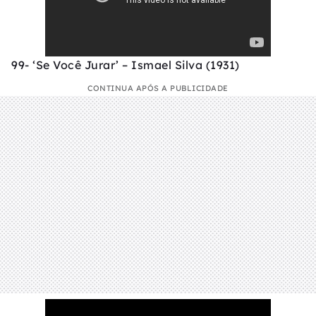
99- ‘Se Você Jurar’ – Ismael Silva (1931)
CONTINUA APÓS A PUBLICIDADE