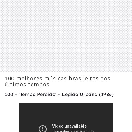
100 melhores músicas brasileiras dos
últimos tempos
100 – ‘Tempo Perdido’ – Legião Urbana (1986)