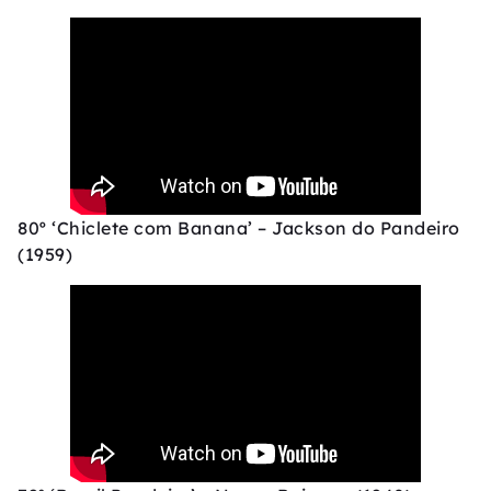
80º ‘Chiclete com Banana’ – Jackson do Pandeiro
(1959)