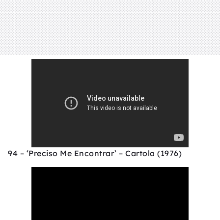
94 – ‘Preciso Me Encontrar’ – Cartola (1976)