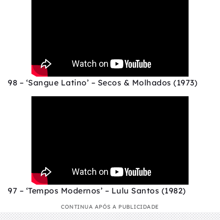
98 – ‘Sangue Latino’ – Secos & Molhados (1973)
97 – ‘Tempos Modernos’ – Lulu Santos (1982)
CONTINUA APÓS A PUBLICIDADE