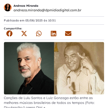
Andreza Miranda
andreza.miranda@dpmidiadigital.com.br
Publicado em
03/08/2025 às 10:51
Compartilhe:
Canções de Lulu Santos e Luiz Gonzaga estão entre as
melhores músicas brasileiras de todos os tempos (Foto:
Divulgação/Lorena Dini +