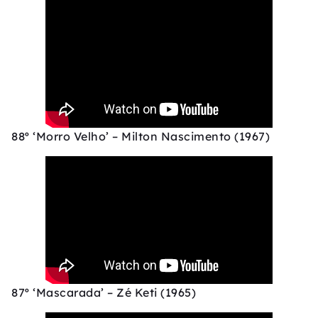
88º ‘Morro Velho’ – Milton Nascimento (1967)
87º ‘Mascarada’ – Zé Keti (1965)