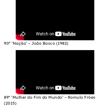
90º ‘Nação’ – João Bosco (1982)
89º ‘Mulher do Fim do Mundo’ – Romulo Fróes
(2015)