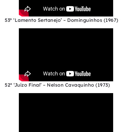
53º ‘Lamento Sertanejo’ – Dominguinhos (1967)
52º ‘Juízo Final’ – Nelson Cavaquinho (1973)