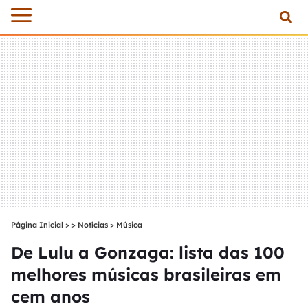
Página Inicial
>
Notícias
>
Música
De Lulu a Gonzaga: lista das 100
melhores músicas brasileiras em
cem anos