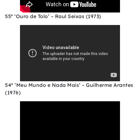
55º ‘Ouro de Tolo’ – Raul Seixas (1973)
54º ‘Meu Mundo e Nada Mais’ – Guilherme Arantes
(1976)