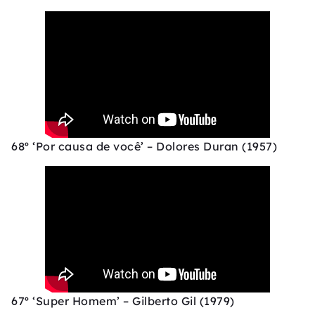
68º ‘Por causa de você’ – Dolores Duran (1957)
67º ‘Super Homem’ – Gilberto Gil (1979)