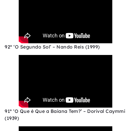
92º ‘O Segundo Sol’ – Nando Reis (1999)
91º ‘O Que é Que a Baiana Tem?’ – Dorival Caymmi
(1939)