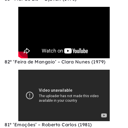
82º ‘Feira de Mangaio’ – Clara Nunes (1979)
81º ‘Emoções’ – Roberto Carlos (1981)