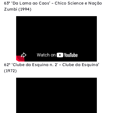
63º ‘Da Lama ao Caos’ – Chico Science e Nação
Zumbi (1994)
62º ‘Clube da Esquina n. 2′ – Clube da Esquina’
(1972)