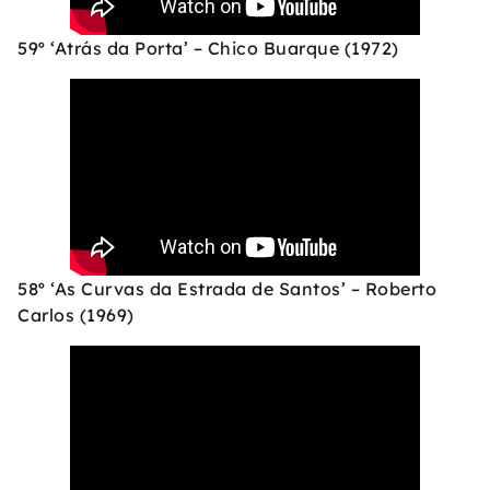
59º ‘Atrás da Porta’ – Chico Buarque (1972)
58º ‘As Curvas da Estrada de Santos’ – Roberto
Carlos (1969)