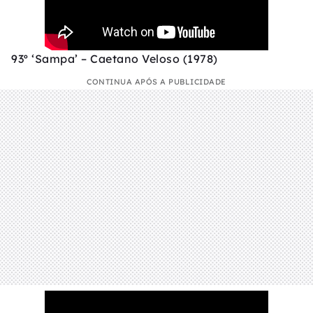
93º ‘Sampa’ – Caetano Veloso (1978)
CONTINUA APÓS A PUBLICIDADE