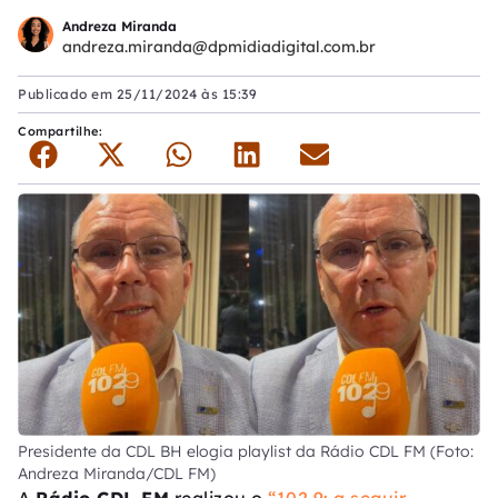
Andreza Miranda
andreza.miranda@dpmidiadigital.com.br
Publicado em
25/11/2024 às 15:39
Compartilhe:
Presidente da CDL BH elogia playlist da Rádio CDL FM (Foto:
Andreza Miranda/CDL FM)