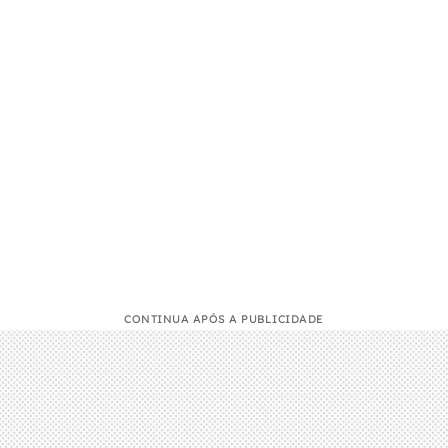
CONTINUA APÓS A PUBLICIDADE