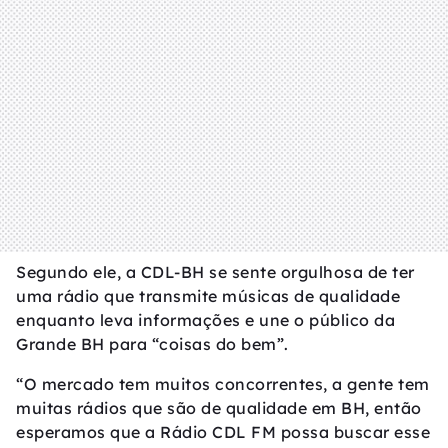
Segundo ele, a CDL-BH se sente orgulhosa de ter
uma rádio que transmite músicas de qualidade
enquanto leva informações e une o público da
Grande BH para “coisas do bem”.
“O mercado tem muitos concorrentes, a gente tem
muitas rádios que são de qualidade em BH, então
esperamos que a Rádio CDL FM possa buscar esse