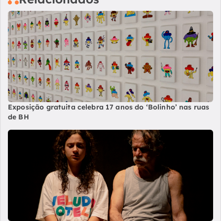
Exposição gratuita celebra 17 anos do ‘Bolinho’ nas ruas
de BH