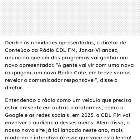
Dentre as novidades apresentadas, o diretor de
Conteúdo da Rádio CDL FM, Jonas Vilandez,
anunciou que um dos programas vai ganhar um
novo apresentador. “A gente vai vir com uma nova
roupagem, um novo Rádio Café, em breve vamos
revelar o comunicador responsável”, disse o
diretor.
Entendendo a rádio como um veículo que precisa
estar presente em outras plataformas, como o
Google e as redes sociais, em 2025, a CDL FM vai
envolver a audiência desses meios. Além disso, o
nosso novo site já foi lançado neste ano, mais
moderno e interativo (é esse que você está lendo!