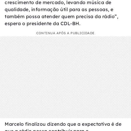
crescimento de mercado, levando música de
qualidade, informação útil para as pessoas, e
também possa atender quem precisa da rádio”,
espera o presidente da CDL-BH.
CONTINUA APÓS A PUBLICIDADE
Marcelo finalizou dizendo que a expectativa é de