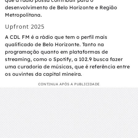
que a rádio possa contribuir para o
desenvolvimento de Belo Horizonte e Região
Metropolitana.
Upfront 2025
A CDL FM é a rádio que tem o perfil mais
qualificado de Belo Horizonte. Tanto na
programação quanto em plataformas de
streaming, como o Spotify, a 102.9 busca fazer
uma curadoria de músicas, que é referência entre
os ouvintes da capital mineira.
CONTINUA APÓS A PUBLICIDADE