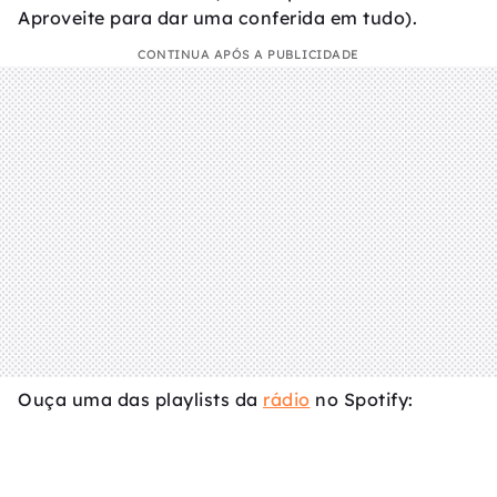
Aproveite para dar uma conferida em tudo).
CONTINUA APÓS A PUBLICIDADE
Ouça uma das playlists da
rádio
no Spotify: