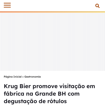
Página Inicial
>
Gastronomia
Krug Bier promove visitação em
fábrica na Grande BH com
degustação de rótulos