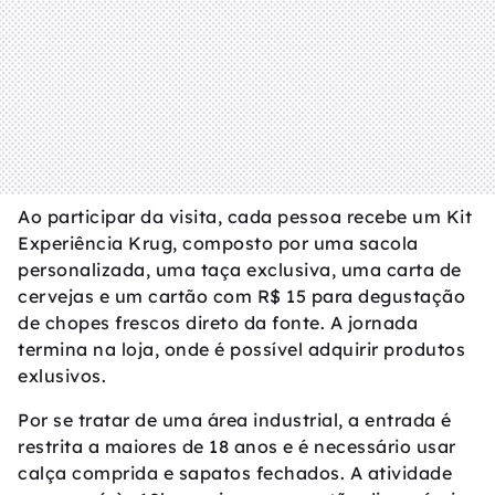
Ao participar da visita, cada pessoa recebe um Kit
Experiência Krug, composto por uma sacola
personalizada, uma taça exclusiva, uma carta de
cervejas e um cartão com R$ 15 para degustação
de chopes frescos direto da fonte. A jornada
termina na loja, onde é possível adquirir produtos
exlusivos.
Por se tratar de uma área industrial, a entrada é
restrita a maiores de 18 anos e é necessário usar
calça comprida e sapatos fechados. A atividade