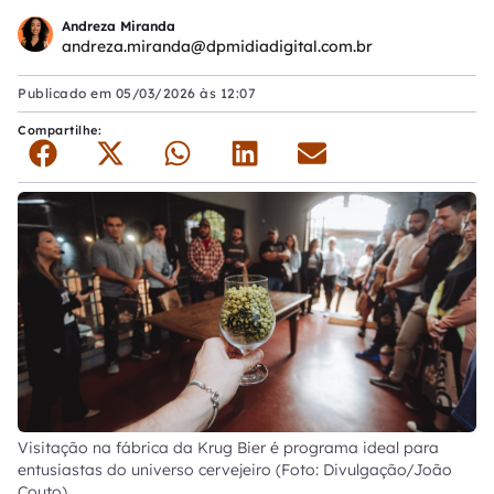
Andreza Miranda
andreza.miranda@dpmidiadigital.com.br
Publicado em
05/03/2026 às 12:07
Compartilhe:
Visitação na fábrica da Krug Bier é programa ideal para
entusiastas do universo cervejeiro (Foto: Divulgação/João
Couto)