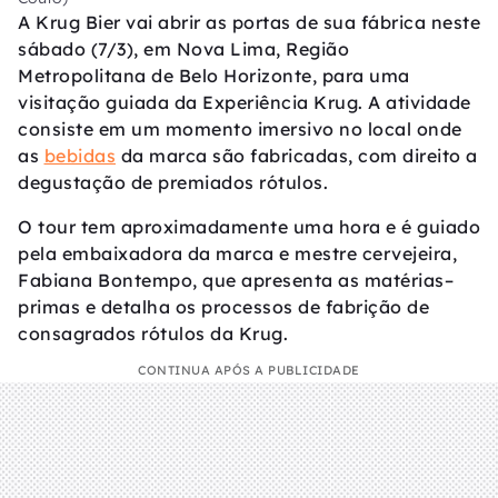
A Krug Bier vai abrir as portas de sua fábrica neste
sábado (7/3), em Nova Lima, Região
Metropolitana de Belo Horizonte, para uma
visitação guiada da Experiência Krug. A atividade
consiste em um momento imersivo no local onde
as
bebidas
da marca são fabricadas, com direito a
degustação de premiados rótulos.
O tour tem aproximadamente uma hora e é guiado
pela embaixadora da marca e mestre cervejeira,
Fabiana Bontempo, que apresenta as matérias–
primas e detalha os processos de fabrição de
consagrados rótulos da Krug.
CONTINUA APÓS A PUBLICIDADE