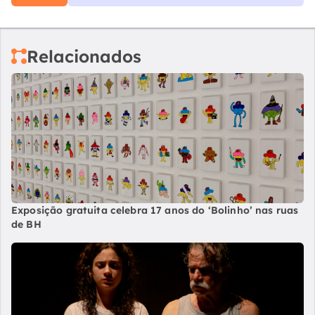
Relacionados
Exposição gratuita celebra 17 anos do ‘Bolinho’ nas ruas
de BH