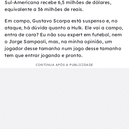
Sul-Americana recebe 6,5 milhões de dólares,
equivalente a 36 milhões de reais.
Em campo, Gustavo Scarpa está suspenso e, no
ataque, há dúvida quanto a Hulk. Ele vai a campo,
entra de cara? Eu não sou expert em futebol, nem
o Jorge Sampaoli, mas, na minha opinião, um
jogador desse tamanho num jogo desse tamanho
tem que entrar jogando e pronto.
CONTINUA APÓS A PUBLICIDADE