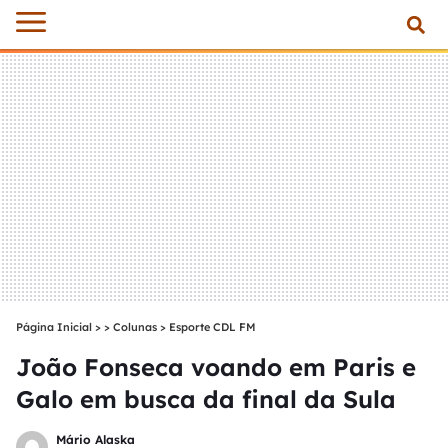
Página Inicial
>
Colunas
>
Esporte CDL FM
João Fonseca voando em Paris e
Galo em busca da final da Sula
Mário Alaska