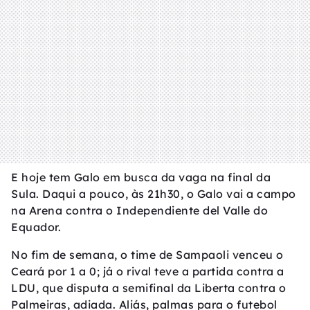
E hoje tem Galo em busca da vaga na final da
Sula. Daqui a pouco, às 21h30, o Galo vai a campo
na Arena contra o Independiente del Valle do
Equador.
No fim de semana, o time de Sampaoli venceu o
Ceará por 1 a 0; já o rival teve a partida contra a
LDU, que disputa a semifinal da Liberta contra o
Palmeiras, adiada. Aliás, palmas para o futebol