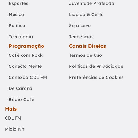
Esportes
Juventude Prateada
Música
Líquido & Certo
Política
Seja Leve
Tecnologia
Tendências
Programação
Canais Diretos
Café com Rock
Termos de Uso
Conecta Mente
Políticas de Privacidade
Conexão CDL FM
Preferências de Cookies
De Carona
Rádio Café
Mais
CDL FM
Mídia Kit