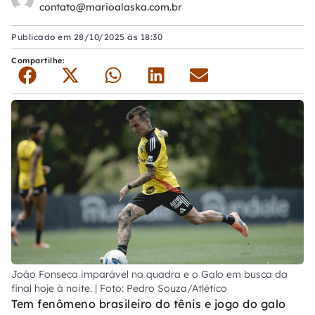
contato@marioalaska.com.br
Publicado em
28/10/2025 às 18:30
Compartilhe:
João Fonseca imparável na quadra e o Galo em busca da
final hoje à noite. | Foto: Pedro Souza/Atlético
Tem fenômeno brasileiro do tênis e jogo do galo