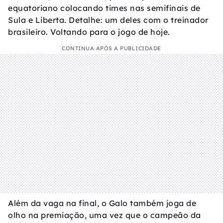
equatoriano colocando times nas semifinais de
Sula e Liberta. Detalhe: um deles com o treinador
brasileiro. Voltando para o jogo de hoje.
CONTINUA APÓS A PUBLICIDADE
Além da vaga na final, o Galo também joga de
olho na premiação, uma vez que o campeão da