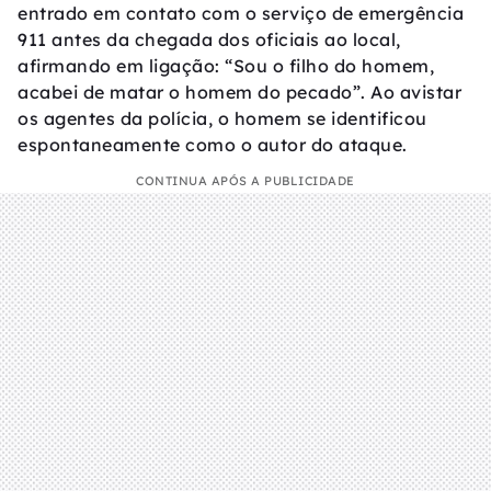
entrado em contato com o serviço de emergência
911 antes da chegada dos oficiais ao local,
afirmando em ligação: “Sou o filho do homem,
acabei de matar o homem do pecado”. Ao avistar
os agentes da polícia, o homem se identificou
espontaneamente como o autor do ataque.
CONTINUA APÓS A PUBLICIDADE