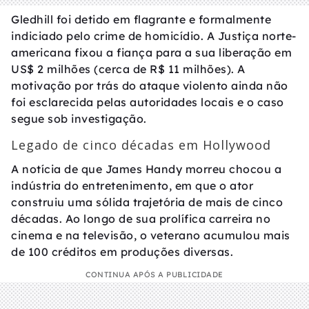
Gledhill foi detido em flagrante e formalmente
indiciado pelo crime de homicídio. A Justiça norte-
americana fixou a fiança para a sua liberação em
US$ 2 milhões (cerca de R$ 11 milhões). A
motivação por trás do ataque violento ainda não
foi esclarecida pelas autoridades locais e o caso
segue sob investigação.
Legado de cinco décadas em Hollywood
A notícia de que James Handy morreu chocou a
indústria do entretenimento, em que o ator
construiu uma sólida trajetória de mais de cinco
décadas. Ao longo de sua prolífica carreira no
cinema e na televisão, o veterano acumulou mais
de 100 créditos em produções diversas.
CONTINUA APÓS A PUBLICIDADE