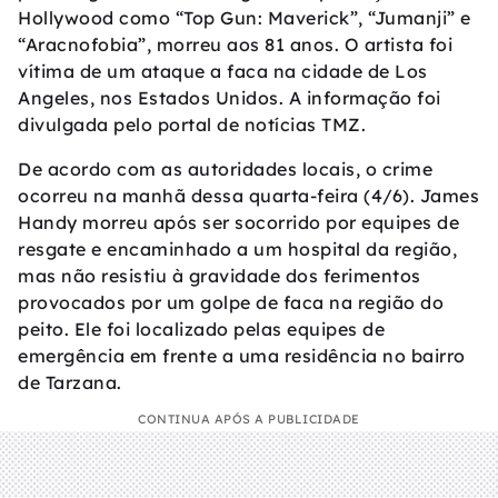
Hollywood como “Top Gun: Maverick”, “Jumanji” e
“Aracnofobia”, morreu aos 81 anos. O artista foi
vítima de um ataque a faca na cidade de Los
Angeles, nos Estados Unidos. A informação foi
divulgada pelo portal de notícias TMZ.
De acordo com as autoridades locais, o crime
ocorreu na manhã dessa quarta-feira (4/6). James
Handy morreu após ser socorrido por equipes de
resgate e encaminhado a um hospital da região,
mas não resistiu à gravidade dos ferimentos
provocados por um golpe de faca na região do
peito. Ele foi localizado pelas equipes de
emergência em frente a uma residência no bairro
de Tarzana.
CONTINUA APÓS A PUBLICIDADE