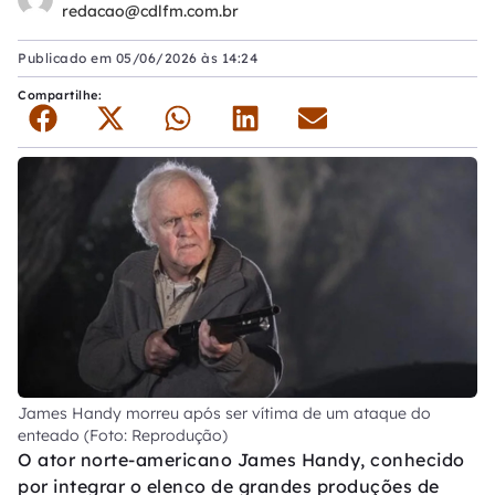
redacao@cdlfm.com.br
Publicado em
05/06/2026 às 14:24
Compartilhe:
James Handy morreu após ser vítima de um ataque do
enteado (Foto: Reprodução)
O ator norte-americano James Handy, conhecido
por integrar o elenco de grandes produções de