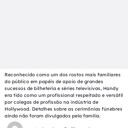
Reconhecido como um dos rostos mais familiares
do público em papéis de apoio de grandes
sucessos de bilheteria e séries televisivas, Handy
era tido como um profissional respeitado e versátil
por colegas de profissão na indústria de
Hollywood. Detalhes sobre as cerimônias fúnebres
ainda não foram divulgados pela família.