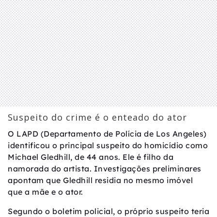
Suspeito do crime é o enteado do ator
O LAPD (Departamento de Polícia de Los Angeles)
identificou o principal suspeito do homicídio como
Michael Gledhill, de 44 anos. Ele é filho da
namorada do artista. Investigações preliminares
apontam que Gledhill residia no mesmo imóvel
que a mãe e o ator.
Segundo o boletim policial, o próprio suspeito teria