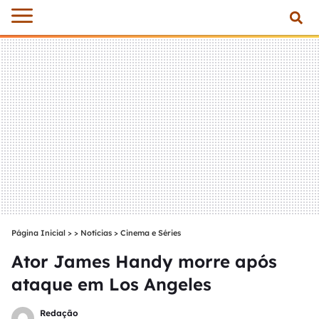
Página Inicial
>
Notícias
>
Cinema e Séries
Ator James Handy morre após
ataque em Los Angeles
Redação