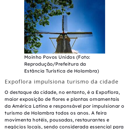
Moinho Povos Unidos (Foto:
Reprodução/Prefeitura da
Estância Turística de Holambra)
Expoflora impulsiona turismo da cidade
O destaque da cidade, no entanto, é a Expoflora,
maior exposição de flores e plantas ornamentais
da América Latina e responsável por impulsionar o
turismo de Holambra todos os anos. A feira
movimenta hotéis, pousadas, restaurantes e
negócios locais, sendo considerada essencial para