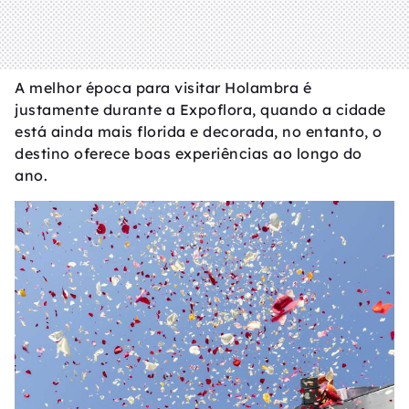
A melhor época para visitar Holambra é
justamente durante a Expoflora, quando a cidade
está ainda mais florida e decorada, no entanto, o
destino oferece boas experiências ao longo do
ano.