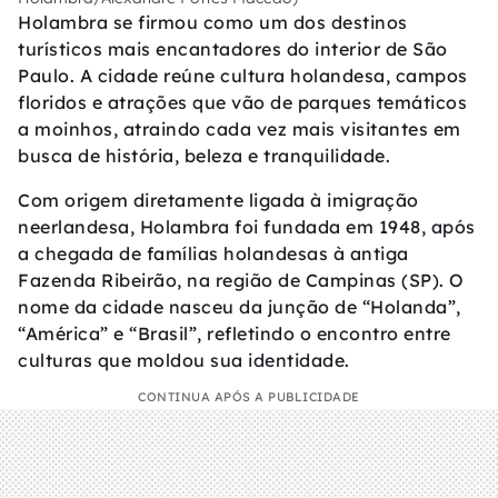
Holambra se firmou como um dos destinos
turísticos mais encantadores do interior de São
Paulo. A cidade reúne cultura holandesa, campos
floridos e atrações que vão de parques temáticos
a moinhos, atraindo cada vez mais visitantes em
busca de história, beleza e tranquilidade.
Com origem diretamente ligada à imigração
neerlandesa, Holambra foi fundada em 1948, após
a chegada de famílias holandesas à antiga
Fazenda Ribeirão, na região de Campinas (SP). O
nome da cidade nasceu da junção de “Holanda”,
“América” e “Brasil”, refletindo o encontro entre
culturas que moldou sua identidade.
CONTINUA APÓS A PUBLICIDADE