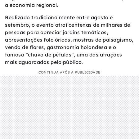
a economia regional.
Realizado tradicionalmente entre agosto e
setembro, o evento atrai centenas de milhares de
pessoas para apreciar jardins temáticos,
apresentações folclóricas, mostras de paisagismo,
venda de flores, gastronomia holandesa e o
famoso “chuva de pétalas”, uma das atrações
mais aguardadas pelo público.
CONTINUA APÓS A PUBLICIDADE