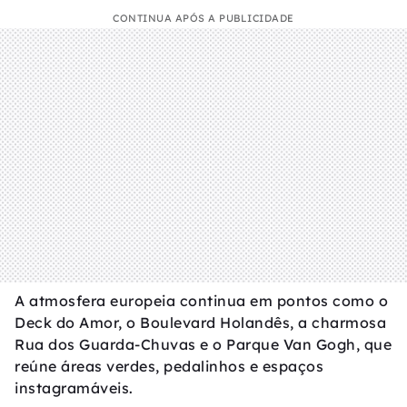
CONTINUA APÓS A PUBLICIDADE
A atmosfera europeia continua em pontos como o
Deck do Amor, o Boulevard Holandês, a charmosa
Rua dos Guarda-Chuvas e o Parque Van Gogh, que
reúne áreas verdes, pedalinhos e espaços
instagramáveis.