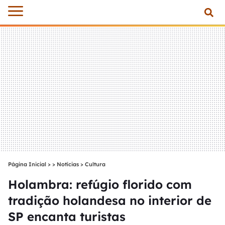
Página Inicial
>
Notícias
>
Cultura
Holambra: refúgio florido com
tradição holandesa no interior de
SP encanta turistas