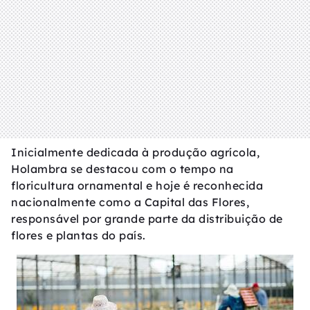
Inicialmente dedicada à produção agrícola,
Holambra se destacou com o tempo na
floricultura ornamental e hoje é reconhecida
nacionalmente como a Capital das Flores,
responsável por grande parte da distribuição de
flores e plantas do país.