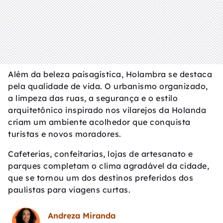
Além da beleza paisagística, Holambra se destaca
pela qualidade de vida. O urbanismo organizado,
a limpeza das ruas, a segurança e o estilo
arquitetônico inspirado nos vilarejos da Holanda
criam um ambiente acolhedor que conquista
turistas e novos moradores.
Cafeterias, confeitarias, lojas de artesanato e
parques completam o clima agradável da cidade,
que se tornou um dos destinos preferidos dos
paulistas para viagens curtas.
Andreza Miranda