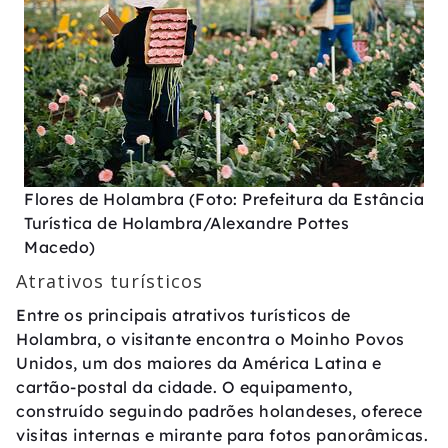
Flores de Holambra (Foto: Prefeitura da Estância
Turística de Holambra/Alexandre Pottes
Macedo)
Atrativos turísticos
Entre os principais atrativos turísticos de
Holambra, o visitante encontra o Moinho Povos
Unidos, um dos maiores da América Latina e
cartão-postal da cidade. O equipamento,
construído seguindo padrões holandeses, oferece
visitas internas e mirante para fotos panorâmicas.