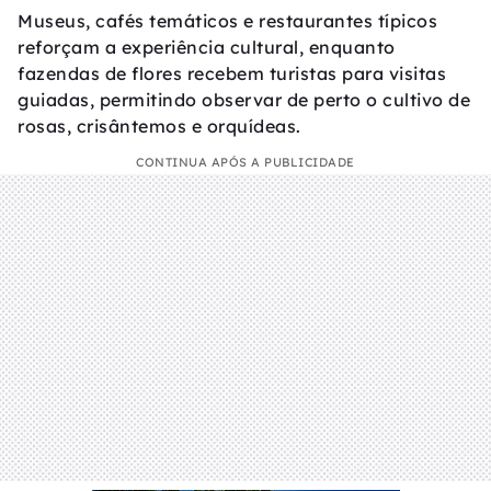
Museus, cafés temáticos e restaurantes típicos
reforçam a experiência cultural, enquanto
fazendas de flores recebem turistas para visitas
guiadas, permitindo observar de perto o cultivo de
rosas, crisântemos e orquídeas.
CONTINUA APÓS A PUBLICIDADE