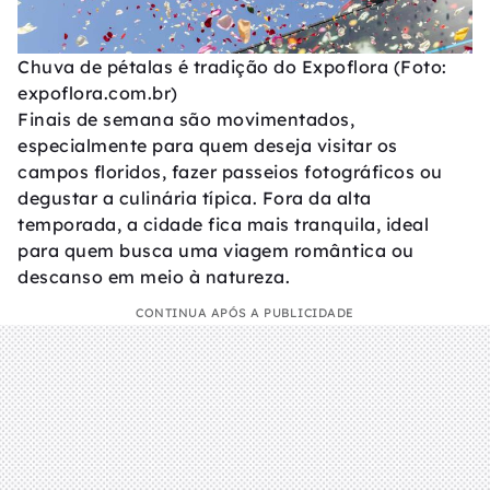
Chuva de pétalas é tradição do Expoflora (Foto:
expoflora.com.br)
Finais de semana são movimentados,
especialmente para quem deseja visitar os
campos floridos, fazer passeios fotográficos ou
degustar a culinária típica. Fora da alta
temporada, a cidade fica mais tranquila, ideal
para quem busca uma viagem romântica ou
descanso em meio à natureza.
CONTINUA APÓS A PUBLICIDADE