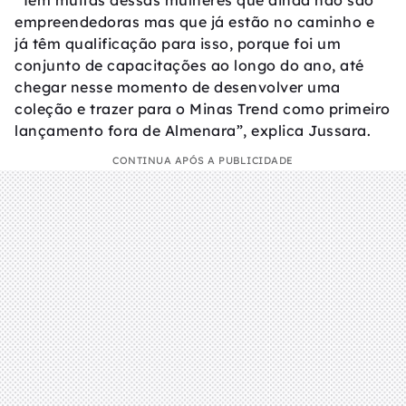
“Tem muitas dessas mulheres que ainda não são
empreendedoras mas que já estão no caminho e
já têm qualificação para isso, porque foi um
conjunto de capacitações ao longo do ano, até
chegar nesse momento de desenvolver uma
coleção e trazer para o Minas Trend como primeiro
lançamento fora de Almenara”, explica Jussara.
CONTINUA APÓS A PUBLICIDADE