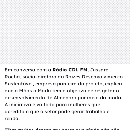
Em conversa com a
Rádio CDL FM
, Jussara
Rocha, sócia–diretora da Raízes Desenvolvimento
Sustentável, empresa parceira do projeto, explica
que o Mãos à Moda tem o objetivo de resgatar o
desenvolvimento de Almenara por meio da moda.
A iniciativa é voltada para mulheres que
acreditam que o setor pode gerar trabalho e
renda.