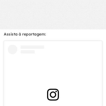
Assista à reportagem: