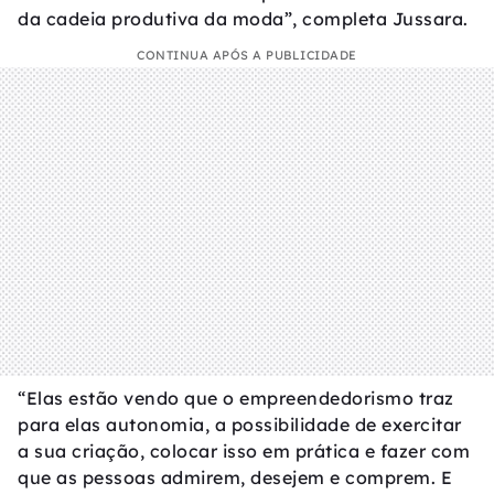
da cadeia produtiva da moda”, completa Jussara.
CONTINUA APÓS A PUBLICIDADE
“Elas estão vendo que o empreendedorismo traz
para elas autonomia, a possibilidade de exercitar
a sua criação, colocar isso em prática e fazer com
que as pessoas admirem, desejem e comprem. E