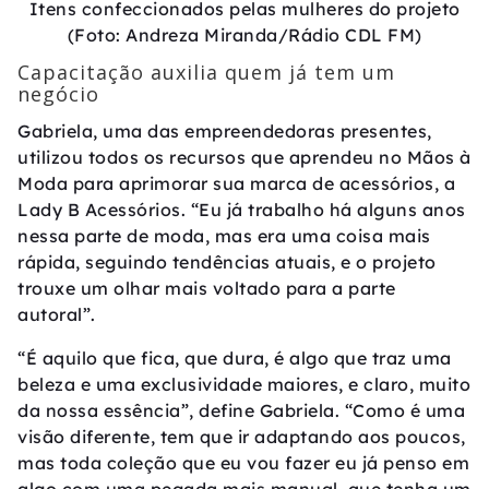
Itens confeccionados pelas mulheres do projeto
(Foto: Andreza Miranda/Rádio CDL FM)
Capacitação auxilia quem já tem um
negócio
Gabriela, uma das empreendedoras presentes,
utilizou todos os recursos que aprendeu no Mãos à
Moda para aprimorar sua marca de acessórios, a
Lady B Acessórios. “Eu já trabalho há alguns anos
nessa parte de moda, mas era uma coisa mais
rápida, seguindo tendências atuais, e o projeto
trouxe um olhar mais voltado para a parte
autoral”.
“É aquilo que fica, que dura, é algo que traz uma
beleza e uma exclusividade maiores, e claro, muito
da nossa essência”, define Gabriela. “Como é uma
visão diferente, tem que ir adaptando aos poucos,
mas toda coleção que eu vou fazer eu já penso em