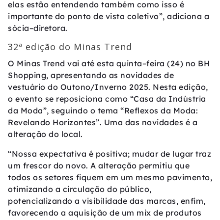
elas estão entendendo também como isso é
importante do ponto de vista coletivo”, adiciona a
sócia–diretora.
32ª edição do Minas Trend
O Minas Trend vai até esta quinta–feira (24) no BH
Shopping, apresentando as novidades de
vestuário do Outono/Inverno 2025. Nesta edição,
o evento se reposiciona como “Casa da Indústria
da Moda”, seguindo o tema “Reflexos da Moda:
Revelando Horizontes”. Uma das novidades é a
alteração do local.
“Nossa expectativa é positiva; mudar de lugar traz
um frescor do novo. A alteração permitiu que
todos os setores fiquem em um mesmo pavimento,
otimizando a circulação do público,
potencializando a visibilidade das marcas, enfim,
favorecendo a aquisição de um mix de produtos