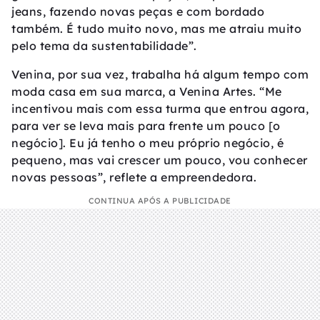
jeans, fazendo novas peças e com bordado
também. É tudo muito novo, mas me atraiu muito
pelo tema da sustentabilidade”.
Venina, por sua vez, trabalha há algum tempo com
moda casa em sua marca, a Venina Artes. “Me
incentivou mais com essa turma que entrou agora,
para ver se leva mais para frente um pouco [o
negócio]. Eu já tenho o meu próprio negócio, é
pequeno, mas vai crescer um pouco, vou conhecer
novas pessoas”, reflete a empreendedora.
CONTINUA APÓS A PUBLICIDADE