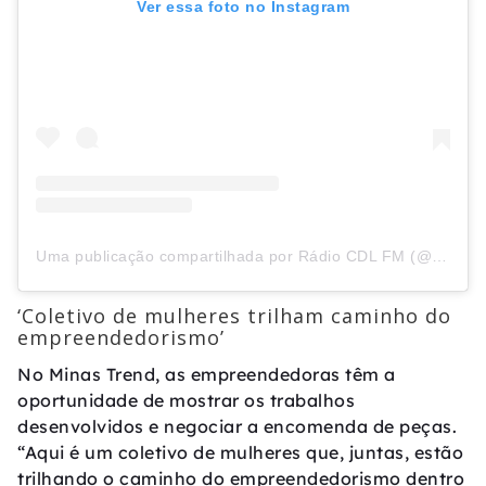
Ver essa foto no Instagram
Uma publicação compartilhada por Rádio CDL FM (@radiocdlfm)
‘Coletivo de mulheres trilham caminho do
empreendedorismo’
No Minas Trend, as empreendedoras têm a
oportunidade de mostrar os trabalhos
desenvolvidos e negociar a encomenda de peças.
“Aqui é um coletivo de mulheres que, juntas, estão
trilhando o caminho do empreendedorismo dentro