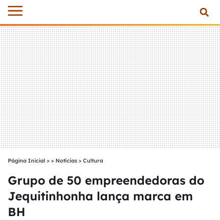
Página Inicial
>
Notícias
>
Cultura
Grupo de 50 empreendedoras do
Jequitinhonha lança marca em
BH