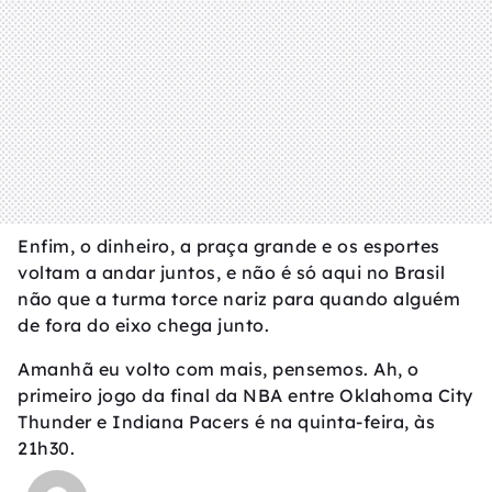
Enfim, o dinheiro, a praça grande e os esportes
voltam a andar juntos, e não é só aqui no Brasil
não que a turma torce nariz para quando alguém
de fora do eixo chega junto.
Amanhã eu volto com mais, pensemos. Ah, o
primeiro jogo da final da NBA entre Oklahoma City
Thunder e Indiana Pacers é na quinta-feira, às
21h30.