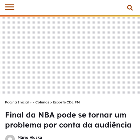
Página Inicial
>
Colunas
>
Esporte CDL FM
Final da NBA pode se tornar um
problema por conta da audiência
Mário Alaska