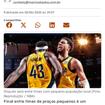
contato@marioalaska.com.br
Publicado em
03/06/2025 às 19:07
Compartilhe:
Disputa será entre times com pequena população local (Foto:
Reprodução / NBA)
Final entre times de praças pequenas é um