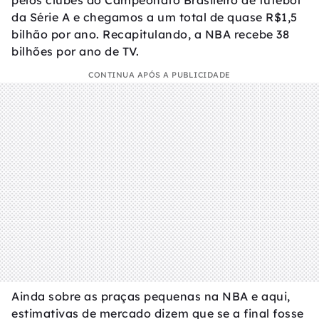
pelos clubes do Campeonato Brasileiro de futebol
da Série A e chegamos a um total de quase R$1,5
bilhão por ano. Recapitulando, a NBA recebe 38
bilhões por ano de TV.
CONTINUA APÓS A PUBLICIDADE
Ainda sobre as praças pequenas na NBA e aqui,
estimativas de mercado dizem que se a final fosse