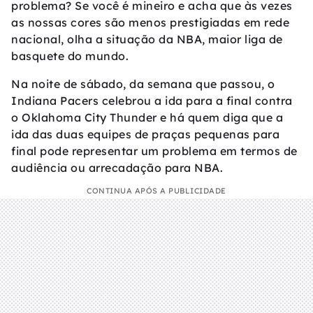
problema? Se você é mineiro e acha que às vezes
as nossas cores são menos prestigiadas em rede
nacional, olha a situação da NBA, maior liga de
basquete do mundo.
Na noite de sábado, da semana que passou, o
Indiana Pacers celebrou a ida para a final contra
o Oklahoma City Thunder e há quem diga que a
ida das duas equipes de praças pequenas para
final pode representar um problema em termos de
audiência ou arrecadação para NBA.
CONTINUA APÓS A PUBLICIDADE