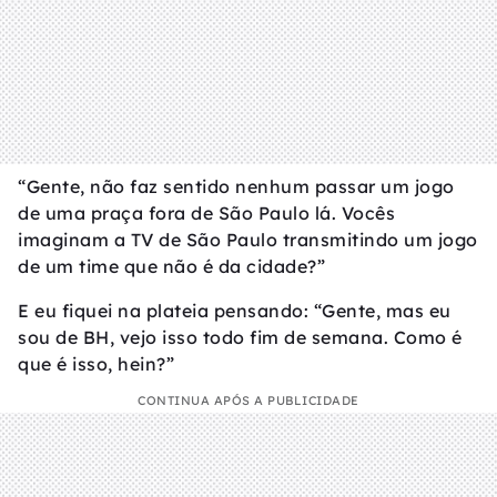
“Gente, não faz sentido nenhum passar um jogo
de uma praça fora de São Paulo lá. Vocês
imaginam a TV de São Paulo transmitindo um jogo
de um time que não é da cidade?”
E eu fiquei na plateia pensando: “Gente, mas eu
sou de BH, vejo isso todo fim de semana. Como é
que é isso, hein?”
CONTINUA APÓS A PUBLICIDADE