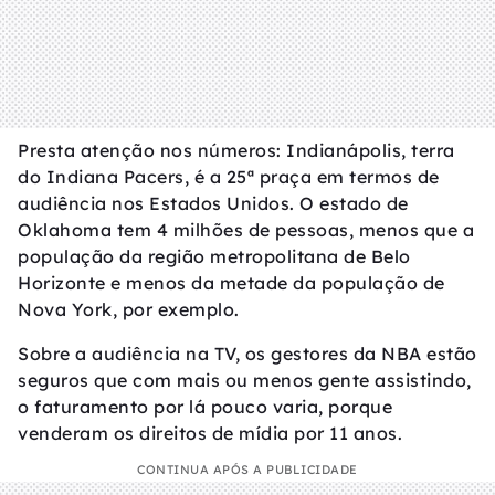
Presta atenção nos números: Indianápolis, terra
do Indiana Pacers, é a 25ª praça em termos de
audiência nos Estados Unidos. O estado de
Oklahoma tem 4 milhões de pessoas, menos que a
população da região metropolitana de Belo
Horizonte e menos da metade da população de
Nova York, por exemplo.
Sobre a audiência na TV, os gestores da NBA estão
seguros que com mais ou menos gente assistindo,
o faturamento por lá pouco varia, porque
venderam os direitos de mídia por 11 anos.
CONTINUA APÓS A PUBLICIDADE