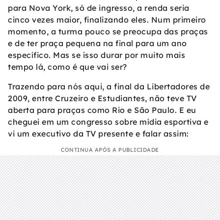
para Nova York, só de ingresso, a renda seria
cinco vezes maior, finalizando eles. Num primeiro
momento, a turma pouco se preocupa das praças
e de ter praça pequena na final para um ano
específico. Mas se isso durar por muito mais
tempo lá, como é que vai ser?
Trazendo para nós aqui, a final da Libertadores de
2009, entre Cruzeiro e Estudiantes, não teve TV
aberta para praças como Rio e São Paulo. E eu
cheguei em um congresso sobre mídia esportiva e
vi um executivo da TV presente e falar assim:
CONTINUA APÓS A PUBLICIDADE