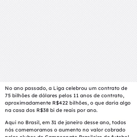
No ano passado, a Liga celebrou um contrato de
75 bilhões de dólares pelos 11 anos de contrato,
aproximadamente R$422 bilhões, o que daria algo
na casa dos R$38 bi de reais por ano.
Aqui no Brasil, em 31 de janeiro desse ano, todos
nós comemoramos o aumento no valor cobrado