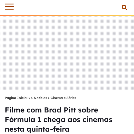
Página Inicial
>
Notícias
>
Cinema e Séries
Filme com Brad Pitt sobre
Fórmula 1 chega aos cinemas
nesta quinta-feira