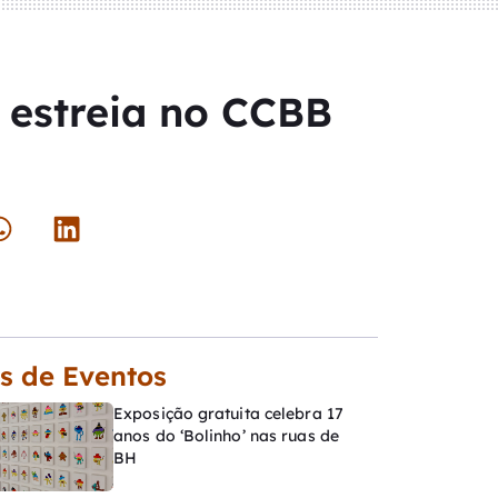
 estreia no CCBB
s de Eventos
Exposição gratuita celebra 17
anos do ‘Bolinho’ nas ruas de
BH