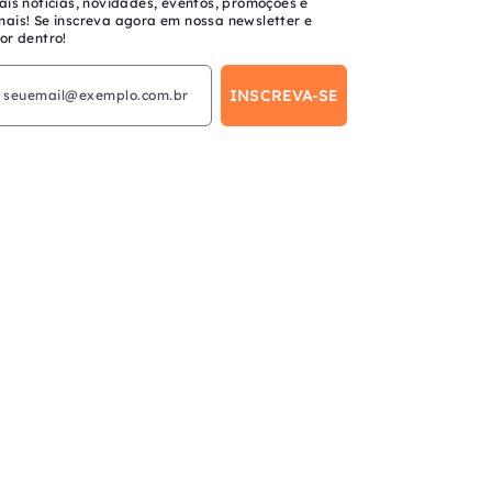
ais notícias, novidades, eventos, promoções e
mais! Se inscreva agora em nossa newsletter e
or dentro!