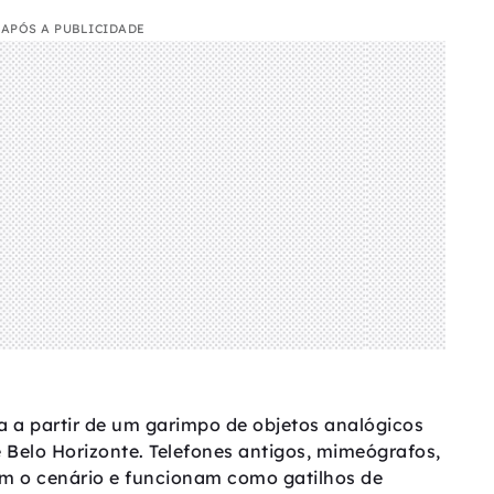
APÓS A PUBLICIDADE
a a partir de um garimpo de objetos analógicos
Belo Horizonte. Telefones antigos, mimeógrafos,
m o cenário e funcionam como gatilhos de