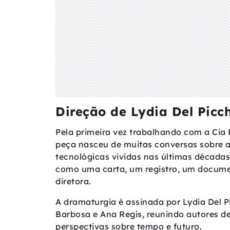
Direção de Lydia Del Picc
Pela primeira vez trabalhando com a Cia P
peça nasceu de muitas conversas sobre as
tecnológicas vividas nas últimas décadas.
como uma carta, um registro, um docume
diretora.
A dramaturgia é assinada por Lydia Del P
Barbosa e Ana Regis, reunindo autores de
perspectivas sobre tempo e futuro.