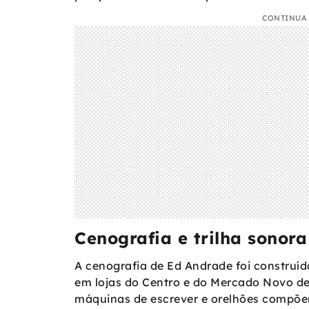
CONTINUA 
Cenografia e trilha sonora
A cenografia de Ed Andrade foi construíd
em lojas do Centro e do Mercado Novo de 
máquinas de escrever e orelhões compõe