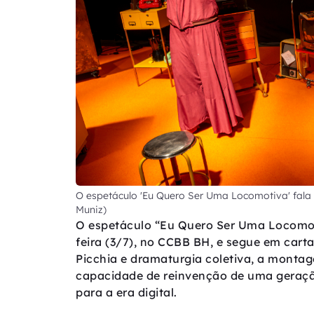
O espetáculo 'Eu Quero Ser Uma Locomotiva' fala
Muniz)
O espetáculo “Eu Quero Ser Uma Locomotiv
feira (3/7), no CCBB BH, e segue em carta
Picchia e dramaturgia coletiva, a montag
capacidade de reinvenção de uma geraçã
para a era digital.