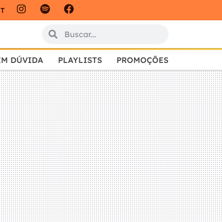
IT
EM DÚVIDA
PLAYLISTS
PROMOÇÕES