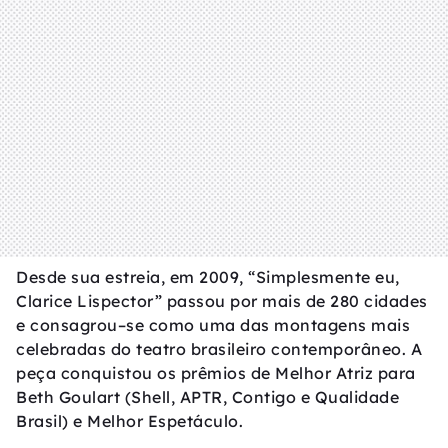
Desde sua estreia, em 2009, “Simplesmente eu,
Clarice Lispector” passou por mais de 280 cidades
e consagrou–se como uma das montagens mais
celebradas do teatro brasileiro contemporâneo. A
peça conquistou os prêmios de Melhor Atriz para
Beth Goulart (Shell, APTR, Contigo e Qualidade
Brasil) e Melhor Espetáculo.