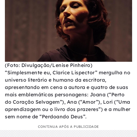
(Foto: Divulgação/Lenise Pinheiro)
“Simplesmente eu, Clarice Lispector” mergulha no
universo literário e humano da escritora,
apresentando em cena a autora e quatro de suas
mais emblemáticas personagens: Joana (“Perto
do Coração Selvagem”), Ana (“Amor”), Lori (“Uma
aprendizagem ou o livro dos prazeres”) e a mulher
sem nome de “Perdoando Deus”.
CONTINUA APÓS A PUBLICIDADE