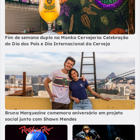
Fim de semana duplo na Monka Cervejaria: Celebração
do Dia dos Pais e Dia Internacional da Cerveja
Bruna Marquezine comemora aniversário em projeto
social junto com Shawn Mendes