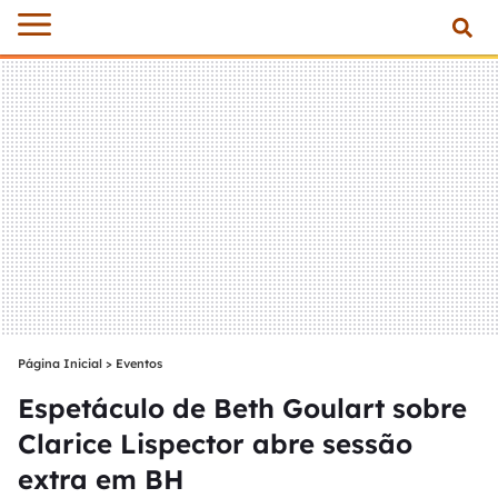
Página Inicial
>
Eventos
Espetáculo de Beth Goulart sobre
Clarice Lispector abre sessão
extra em BH