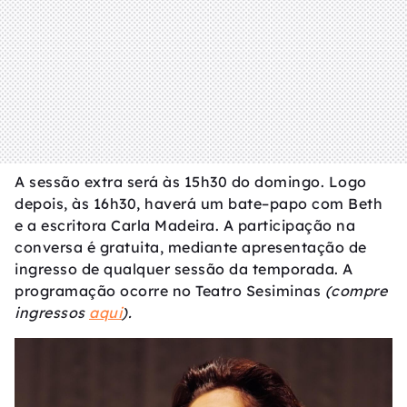
A sessão extra será às 15h30 do domingo. Logo
depois, às 16h30, haverá um bate–papo com Beth
e a escritora Carla Madeira. A participação na
conversa é gratuita, mediante apresentação de
ingresso de qualquer sessão da temporada. A
programação ocorre no Teatro Sesiminas
(compre
ingressos
aqui
).