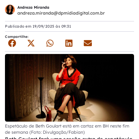
Andreza Miranda
andreza.miranda@dpmidiadigital.com.br
Publicado em
19/09/2025 às 09:31
Compartilhe:
Espetáculo de Beth Goulart está em cartaz em BH neste fim
de semana (Foto: Divulgação/Fabian)