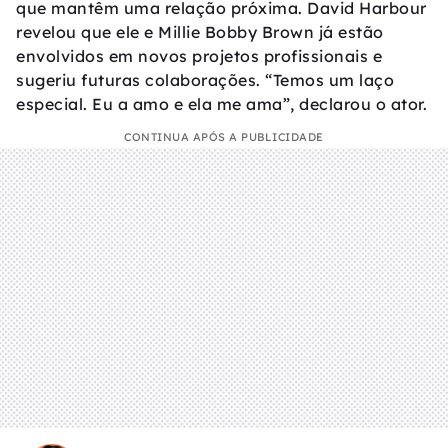
que mantêm uma relação próxima. David Harbour
revelou que ele e Millie Bobby Brown já estão
envolvidos em novos projetos profissionais e
sugeriu futuras colaborações. “Temos um laço
especial. Eu a amo e ela me ama”, declarou o ator.
CONTINUA APÓS A PUBLICIDADE