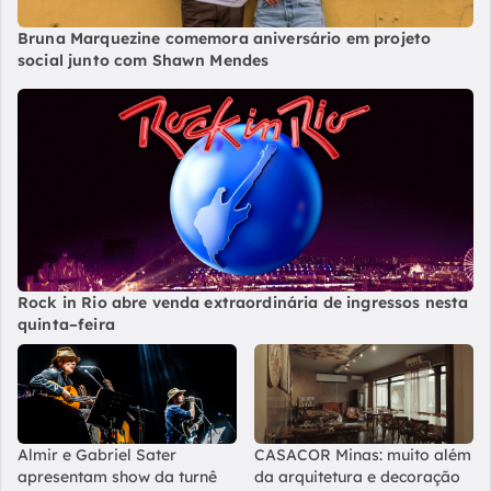
Bruna Marquezine comemora aniversário em projeto
social junto com Shawn Mendes
Rock in Rio abre venda extraordinária de ingressos nesta
quinta–feira
Almir e Gabriel Sater
CASACOR Minas: muito além
apresentam show da turnê
da arquitetura e decoração