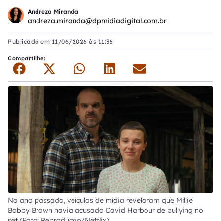
Andreza Miranda
andreza.miranda@dpmidiadigital.com.br
Publicado em
11/06/2026 às 11:36
Compartilhe:
No ano passado, veículos de mídia revelaram que Millie
Bobby Brown havia acusado David Harbour de bullying no
set (Foto: Reprodução/Netflix)