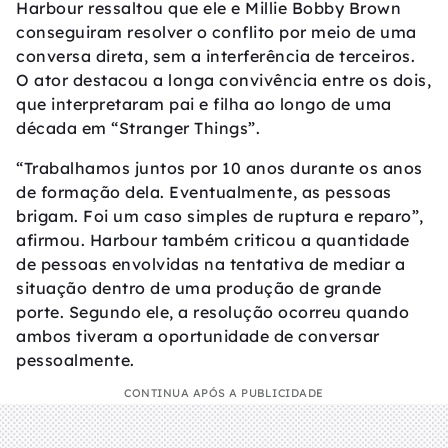
Harbour ressaltou que ele e Millie Bobby Brown
conseguiram resolver o conflito por meio de uma
conversa direta, sem a interferência de terceiros.
O ator destacou a longa convivência entre os dois,
que interpretaram pai e filha ao longo de uma
década em “Stranger Things”.
“Trabalhamos juntos por 10 anos durante os anos
de formação dela. Eventualmente, as pessoas
brigam. Foi um caso simples de ruptura e reparo”,
afirmou. Harbour também criticou a quantidade
de pessoas envolvidas na tentativa de mediar a
situação dentro de uma produção de grande
porte. Segundo ele, a resolução ocorreu quando
ambos tiveram a oportunidade de conversar
pessoalmente.
CONTINUA APÓS A PUBLICIDADE