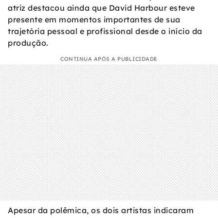
atriz destacou ainda que David Harbour esteve
presente em momentos importantes de sua
trajetória pessoal e profissional desde o início da
produção.
CONTINUA APÓS A PUBLICIDADE
Apesar da polêmica, os dois artistas indicaram