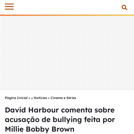
Página Inicial
>
Notícias
>
Cinema e Séries
David Harbour comenta sobre
acusação de bullying feita por
Millie Bobby Brown