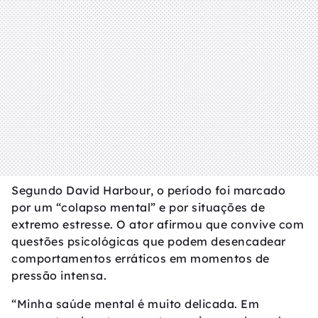
Segundo David Harbour, o período foi marcado
por um “colapso mental” e por situações de
extremo estresse. O ator afirmou que convive com
questões psicológicas que podem desencadear
comportamentos erráticos em momentos de
pressão intensa.
“Minha saúde mental é muito delicada. Em