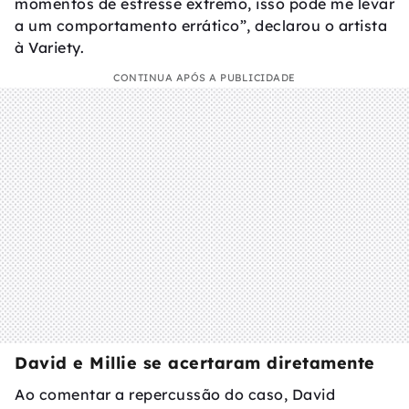
momentos de estresse extremo, isso pode me levar
a um comportamento errático”, declarou o artista
à Variety.
CONTINUA APÓS A PUBLICIDADE
David e Millie se acertaram diretamente
Ao comentar a repercussão do caso, David