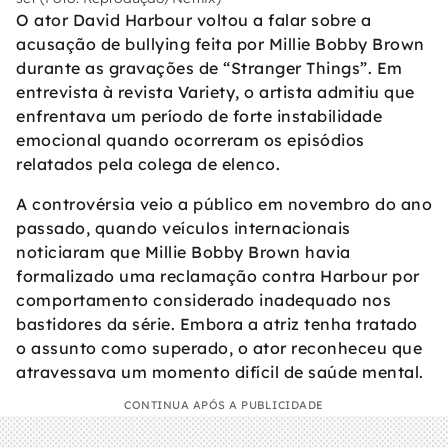
O ator David Harbour voltou a falar sobre a
acusação de bullying feita por Millie Bobby Brown
durante as gravações de “Stranger Things”. Em
entrevista à revista Variety, o artista admitiu que
enfrentava um período de forte instabilidade
emocional quando ocorreram os episódios
relatados pela colega de elenco.
A controvérsia veio a público em novembro do ano
passado, quando veículos internacionais
noticiaram que Millie Bobby Brown havia
formalizado uma reclamação contra Harbour por
comportamento considerado inadequado nos
bastidores da série. Embora a atriz tenha tratado
o assunto como superado, o ator reconheceu que
atravessava um momento difícil de saúde mental.
CONTINUA APÓS A PUBLICIDADE