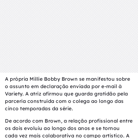
A própria Millie Bobby Brown se manifestou sobre
o assunto em declaração enviada por e-mail à
Variety. A atriz afirmou que guarda gratidão pela
parceria construída com o colega ao longo das
cinco temporadas da série.
De acordo com Brown, a relação profissional entre
os dois evoluiu ao longo dos anos e se tornou
cada vez mais colaborativa no campo artístico. A