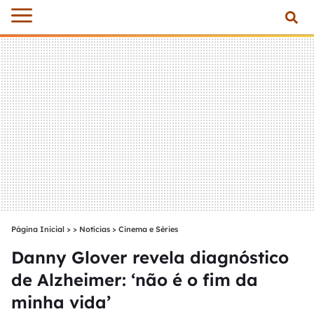
Página Inicial
>
Notícias
>
Cinema e Séries
Danny Glover revela diagnóstico
de Alzheimer: ‘não é o fim da
minha vida’