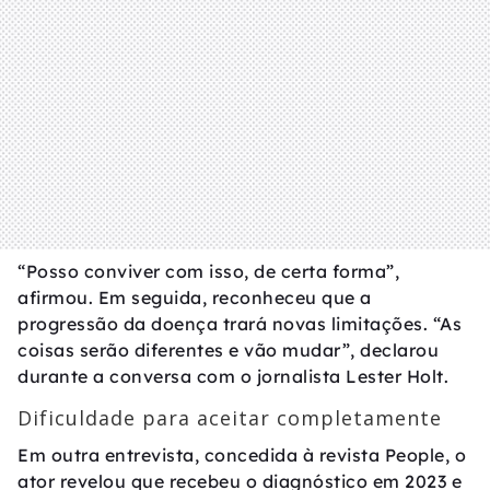
“Posso conviver com isso, de certa forma”,
afirmou. Em seguida, reconheceu que a
progressão da doença trará novas limitações. “As
coisas serão diferentes e vão mudar”, declarou
durante a conversa com o jornalista Lester Holt.
Dificuldade para aceitar completamente
Em outra entrevista, concedida à revista People, o
ator revelou que recebeu o diagnóstico em 2023 e