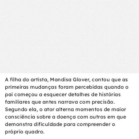
A filha do artista, Mandisa Glover, contou que as
primeiras mudanças foram percebidas quando o
pai começou a esquecer detalhes de histórias
familiares que antes narrava com precisão.
Segundo ela, o ator alterna momentos de maior
consciência sobre a doença com outros em que
demonstra dificuldade para compreender o
próprio quadro.