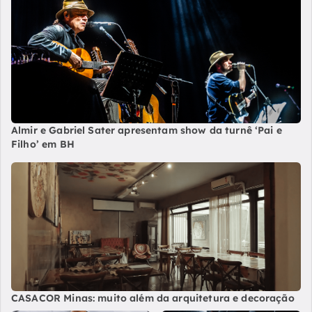
Almir e Gabriel Sater apresentam show da turnê ‘Pai e
Filho’ em BH
CASACOR Minas: muito além da arquitetura e decoração