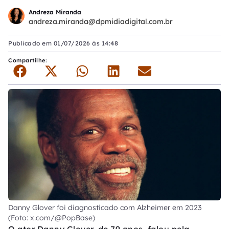
Andreza Miranda
andreza.miranda@dpmidiadigital.com.br
Publicado em
01/07/2026 às 14:48
Compartilhe:
Danny Glover foi diagnosticado com Alzheimer em 2023
(Foto: x.com/@PopBase)