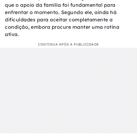
que o apoio da família foi fundamental para
enfrentar o momento. Segundo ele, ainda há
dificuldades para aceitar completamente a
condição, embora procure manter uma rotina
ativa.
CONTINUA APÓS A PUBLICIDADE