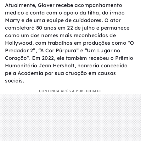
Atualmente, Glover recebe acompanhamento
médico e conta com o apoio da filha, do irmão
Marty e de uma equipe de cuidadores. O ator
completará 80 anos em 22 de julho e permanece
como um dos nomes mais reconhecidos de
Hollywood, com trabalhos em produções como “O
Predador 2”, “A Cor Púrpura” e “Um Lugar no
Coração”. Em 2022, ele também recebeu o Prêmio
Humanitário Jean Hersholt, honraria concedida
pela Academia por sua atuação em causas
sociais.
CONTINUA APÓS A PUBLICIDADE