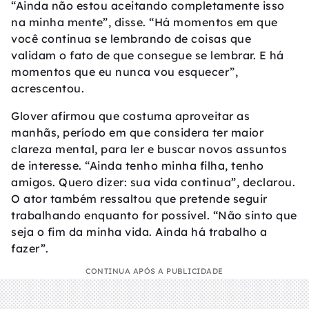
“Ainda não estou aceitando completamente isso
na minha mente”, disse. “Há momentos em que
você continua se lembrando de coisas que
validam o fato de que consegue se lembrar. E há
momentos que eu nunca vou esquecer”,
acrescentou.
Glover afirmou que costuma aproveitar as
manhãs, período em que considera ter maior
clareza mental, para ler e buscar novos assuntos
de interesse. “Ainda tenho minha filha, tenho
amigos. Quero dizer: sua vida continua”, declarou.
O ator também ressaltou que pretende seguir
trabalhando enquanto for possível. “Não sinto que
seja o fim da minha vida. Ainda há trabalho a
fazer”.
CONTINUA APÓS A PUBLICIDADE