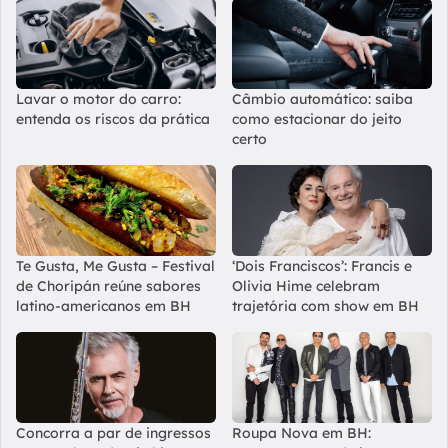
Lavar o motor do carro:
Câmbio automático: saiba
entenda os riscos da prática
como estacionar do jeito
certo
Te Gusta, Me Gusta – Festival
‘Dois Franciscos’: Francis e
de Choripán reúne sabores
Olivia Hime celebram
latino-americanos em BH
trajetória com show em BH
Concorra a par de ingressos
Roupa Nova em BH: