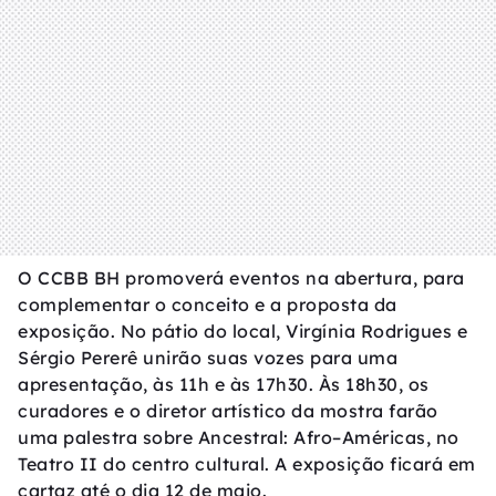
O CCBB BH promoverá eventos na abertura, para
complementar o conceito e a proposta da
exposição. No pátio do local, Virgínia Rodrigues e
Sérgio Pererê unirão suas vozes para uma
apresentação, às 11h e às 17h30. Às 18h30, os
curadores e o diretor artístico da mostra farão
uma palestra sobre Ancestral: Afro–Américas, no
Teatro II do centro cultural. A exposição ficará em
cartaz até o dia 12 de maio.