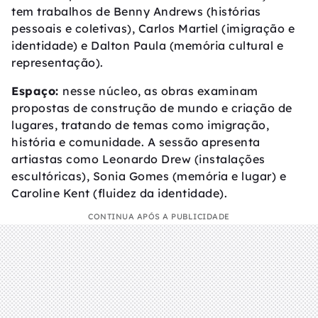
tem trabalhos de Benny Andrews (histórias
pessoais e coletivas), Carlos Martiel (imigração e
identidade) e Dalton Paula (memória cultural e
representação).
Espaço:
nesse núcleo, as obras examinam
propostas de construção de mundo e criação de
lugares, tratando de temas como imigração,
história e comunidade. A sessão apresenta
artiastas como Leonardo Drew (instalações
escultóricas), Sonia Gomes (memória e lugar) e
Caroline Kent (fluidez da identidade).
CONTINUA APÓS A PUBLICIDADE