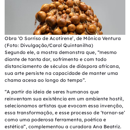
Obra ‘O Sorriso de Acotirene’, de Mônica Ventura
(Foto: Divulgação/Carol Quintanilha)
Segundo ele, a mostra demonstra que, “mesmo
diante de tanta dor, sofrimento e com todo
distanciamento de séculos de diáspora africana,
sua arte persiste na capacidade de manter uma
chama acesa ao longo do tempo”.
“A partir da ideia de seres humanos que
reinventam sua existência em um ambiente hostil,
selecionamos artistas que evocam essa invenção,
essa transformação, e esse processo de ‘tornar-se’
como uma poderosa ferramenta, poética e
estética”, complementou a curadora Ana Beatriz.