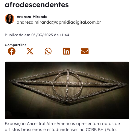
afrodescendentes
Andreza Miranda
andreza.miranda@dpmidiadigital.com.br
Publicado em
05/03/2025 às 11:44
Compartilhe:
Exposição Ancestral Afro-Américas apresentará obras de
artistas brasileiros e estadunidenses no CCBB BH (Foto: