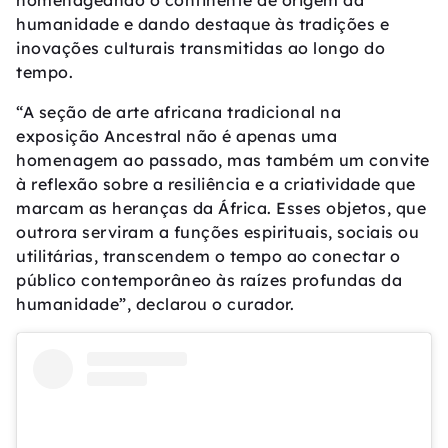
humanidade e dando destaque às tradições e
inovações culturais transmitidas ao longo do
tempo.
“A seção de arte africana tradicional na
exposição Ancestral não é apenas uma
homenagem ao passado, mas também um convite
à reflexão sobre a resiliência e a criatividade que
marcam as heranças da África. Esses objetos, que
outrora serviram a funções espirituais, sociais ou
utilitárias, transcendem o tempo ao conectar o
público contemporâneo às raízes profundas da
humanidade”, declarou o curador.