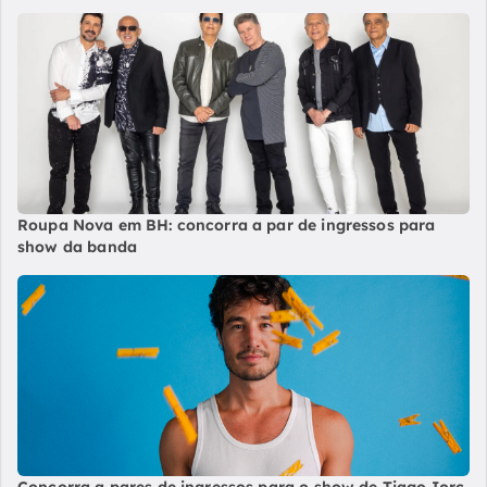
Roupa Nova em BH: concorra a par de ingressos para
show da banda