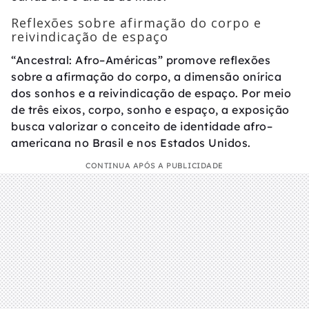
Reflexões sobre afirmação do corpo e
reivindicação de espaço
“Ancestral: Afro–Américas” promove reflexões
sobre a afirmação do corpo, a dimensão onírica
dos sonhos e a reivindicação de espaço. Por meio
de três eixos, corpo, sonho e espaço, a exposição
busca valorizar o conceito de identidade afro–
americana no Brasil e nos Estados Unidos.
CONTINUA APÓS A PUBLICIDADE