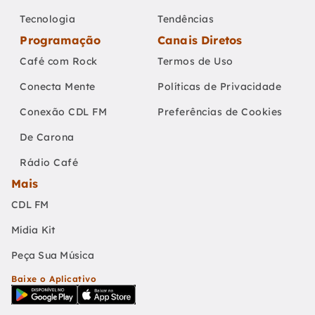
Tecnologia
Tendências
Programação
Canais Diretos
Café com Rock
Termos de Uso
Conecta Mente
Políticas de Privacidade
Conexão CDL FM
Preferências de Cookies
De Carona
Rádio Café
Mais
CDL FM
Mídia Kit
Peça Sua Música
Baixe o Aplicativo