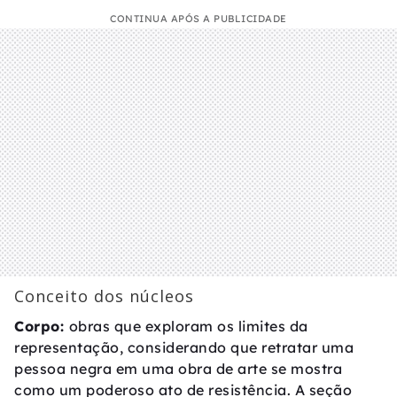
CONTINUA APÓS A PUBLICIDADE
Conceito dos núcleos
Corpo:
obras que exploram os limites da
representação, considerando que retratar uma
pessoa negra em uma obra de arte se mostra
como um poderoso ato de resistência. A seção