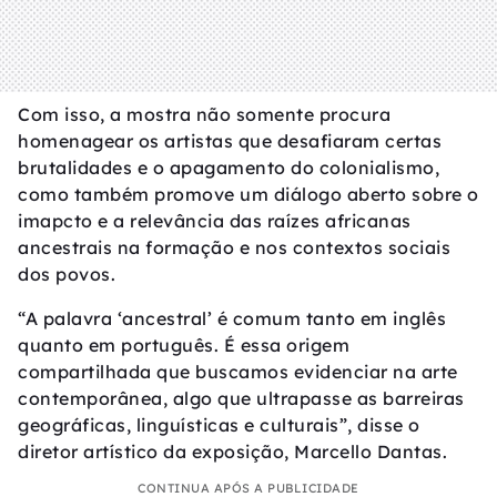
Com isso, a mostra não somente procura
homenagear os artistas que desafiaram certas
brutalidades e o apagamento do colonialismo,
como também promove um diálogo aberto sobre o
imapcto e a relevância das raízes africanas
ancestrais na formação e nos contextos sociais
dos povos.
“A palavra ‘ancestral’ é comum tanto em inglês
quanto em português. É essa origem
compartilhada que buscamos evidenciar na arte
contemporânea, algo que ultrapasse as barreiras
geográficas, linguísticas e culturais”, disse o
diretor artístico da exposição, Marcello Dantas.
CONTINUA APÓS A PUBLICIDADE