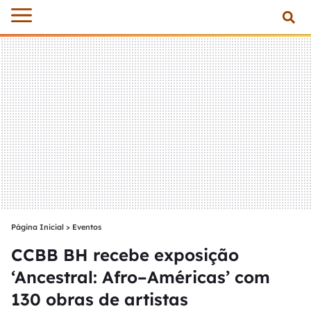
Página Inicial
>
Eventos
CCBB BH recebe exposição
‘Ancestral: Afro–Américas’ com
130 obras de artistas