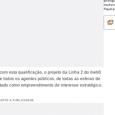
princip
muito 
fique p
om esta qualificação, o projeto da Linha 2 do metrô
e todos os agentes públicos, de todas as esferas de
ratado como empreendimento de interesse estratégico.
APÓS A PUBLICIDADE