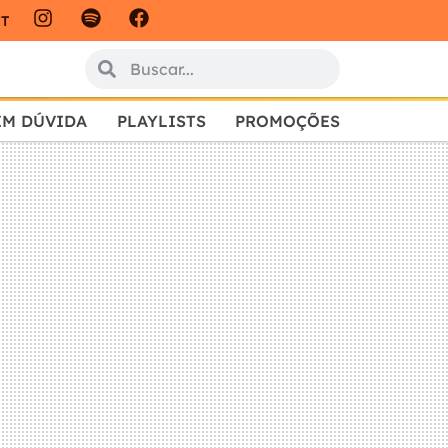
IT
EM DÚVIDA
PLAYLISTS
PROMOÇÕES