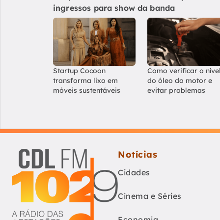
ingressos para show da banda
Startup Cocoon
Como verificar o níve
transforma lixo em
do óleo do motor e
móveis sustentáveis
evitar problemas
Notícias
Cidades
Cinema e Séries
Economia