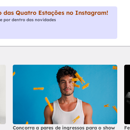
 das Quatro Estações no Instagram!
e por dentro das novidades
Concorra a pares de ingressos para o show
Fe