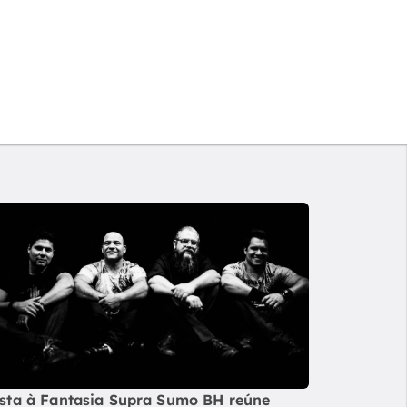
sta à Fantasia Supra Sumo BH reúne