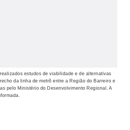
realizados estudos de viabilidade e de alternativas
trecho da linha de metrô entre a Região do Barreiro e
das pelo Ministério do Desenvolvimento Regional. A
nformada.