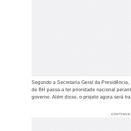
Segundo a Secretaria Geral da Presidência, c
de BH passa a ter prioridade nacional perant
governo. Além disso, o projeto agora será t
CONTINUA 