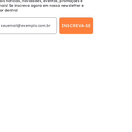
ais notícias, novidades, eventos, promoções e
mais! Se inscreva agora em nossa newsletter e
or dentro!