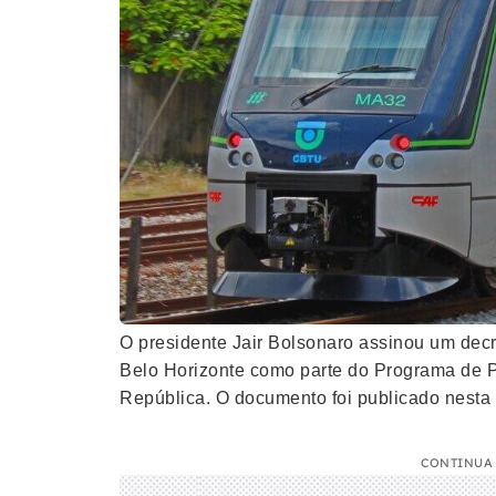
O presidente Jair Bolsonaro assinou um decr
Belo Horizonte como parte do Programa de P
República. O documento foi publicado nesta q
CONTINUA 