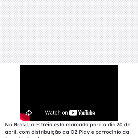
No Brasil, a estreia está marcada para o dia 30 de
abril, com distribuição da O2 Play e patrocínio da