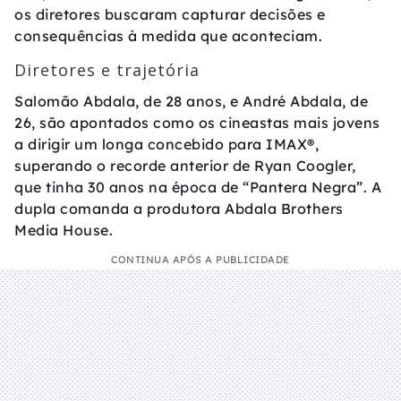
os diretores buscaram capturar decisões e
consequências à medida que aconteciam.
Diretores e trajetória
Salomão Abdala, de 28 anos, e André Abdala, de
26, são apontados como os cineastas mais jovens
a dirigir um longa concebido para IMAX®,
superando o recorde anterior de Ryan Coogler,
que tinha 30 anos na época de “Pantera Negra”. A
dupla comanda a produtora Abdala Brothers
Media House.
CONTINUA APÓS A PUBLICIDADE