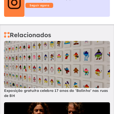
Seguir agora
Relacionados
Exposição gratuita celebra 17 anos do ‘Bolinho’ nas ruas
de BH