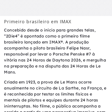
Primeiro brasileiro em IMAX
Concebido desde o início para grandes telas,
“2Die4” é apontado como o primeiro filme
brasileiro lançado em IMAX®. A produção
acompanha o piloto brasileiro Felipe Nasr,
responsável por levar o Porsche Penske #7 à
vitória nas 24 Horas de Daytona 2026, e mergulha
na preparação e na disputa das 24 Horas de Le
Mans.
Criada em 1923, a prova de Le Mans ocorre
anualmente no circuito de La Sarthe, na França, e
é reconhecida por testar os limites físicos e
mentais de pilotos e equipes durante 24 horas
ininterruptas. No filme, o público acompanha a