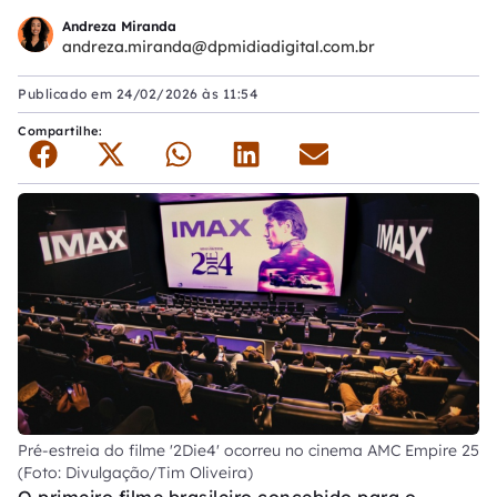
Andreza Miranda
andreza.miranda@dpmidiadigital.com.br
Publicado em
24/02/2026 às 11:54
Compartilhe:
Pré-estreia do filme '2Die4' ocorreu no cinema AMC Empire 25
(Foto: Divulgação/Tim Oliveira)