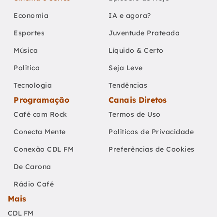
Economia
IA e agora?
Esportes
Juventude Prateada
Música
Líquido & Certo
Política
Seja Leve
Tecnologia
Tendências
Programação
Canais Diretos
Café com Rock
Termos de Uso
Conecta Mente
Políticas de Privacidade
Conexão CDL FM
Preferências de Cookies
De Carona
Rádio Café
Mais
CDL FM