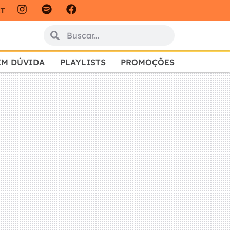
IT
EM DÚVIDA
PLAYLISTS
PROMOÇÕES