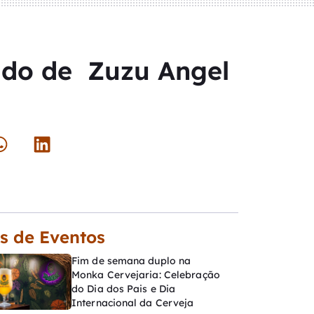
ado de Zuzu Angel
s de Eventos
Fim de semana duplo na
Monka Cervejaria: Celebração
do Dia dos Pais e Dia
Internacional da Cerveja