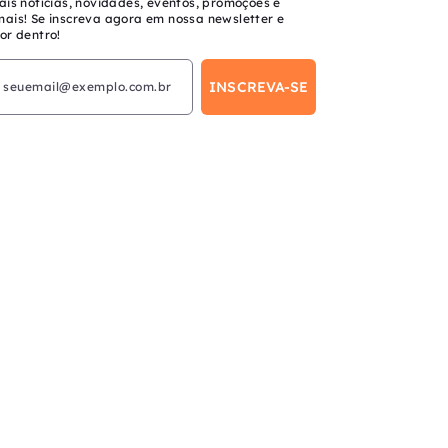
ais notícias, novidades, eventos, promoções e
mais! Se inscreva agora em nossa newsletter e
or dentro!