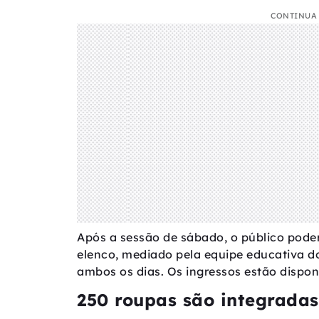
CONTINUA 
Após a sessão de sábado, o público poder
elenco, mediado pela equipe educativa d
ambos os dias. Os ingressos estão dispon
250 roupas são integradas