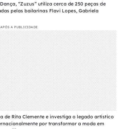
ança, “Zuzus” utiliza cerca de 250 peças de
das pelas bailarinas Flavi Lopes, Gabriela
APÓS A PUBLICIDADE
de Rita Clemente e investiga o legado artístico
nternacionalmente por transformar a moda em