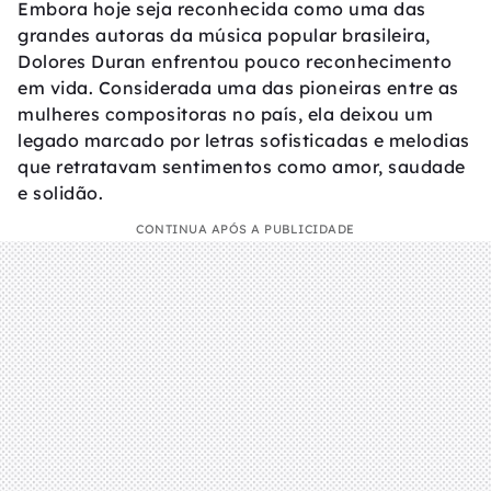
Embora hoje seja reconhecida como uma das
grandes autoras da música popular brasileira,
Dolores Duran enfrentou pouco reconhecimento
em vida. Considerada uma das pioneiras entre as
mulheres compositoras no país, ela deixou um
legado marcado por letras sofisticadas e melodias
que retratavam sentimentos como amor, saudade
e solidão.
CONTINUA APÓS A PUBLICIDADE