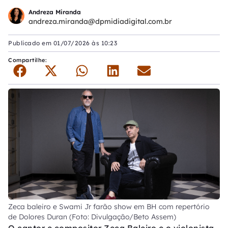
Andreza Miranda
andreza.miranda@dpmidiadigital.com.br
Publicado em
01/07/2026 às 10:23
Compartilhe:
Zeca baleiro e Swami Jr farão show em BH com repertório
de Dolores Duran (Foto: Divulgação/Beto Assem)