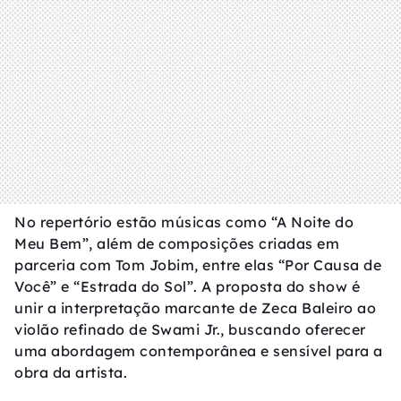
No repertório estão músicas como “A Noite do
Meu Bem”, além de composições criadas em
parceria com Tom Jobim, entre elas “Por Causa de
Você” e “Estrada do Sol”. A proposta do show é
unir a interpretação marcante de Zeca Baleiro ao
violão refinado de Swami Jr., buscando oferecer
uma abordagem contemporânea e sensível para a
obra da artista.