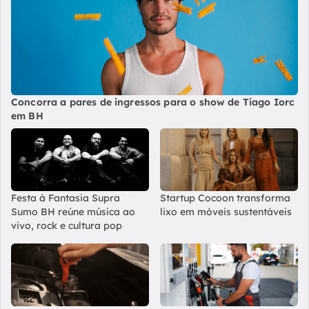
Concorra a pares de ingressos para o show de Tiago Iorc
em BH
Festa à Fantasia Supra
Startup Cocoon transforma
Sumo BH reúne música ao
lixo em móveis sustentáveis
vivo, rock e cultura pop