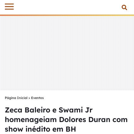
Página Inicial
>
Eventos
Zeca Baleiro e Swami Jr
homenageiam Dolores Duran com
show inédito em BH