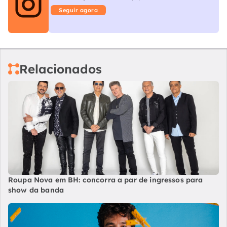
Seguir agora
Relacionados
Roupa Nova em BH: concorra a par de ingressos para
show da banda