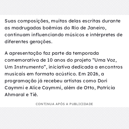
Suas composições, muitas delas escritas durante
as madrugadas boêmias do Rio de Janeiro,
continuam influenciando músicos e intérpretes de
diferentes gerações.
A apresentação faz parte da temporada
comemorativa de 10 anos do projeto “Uma Voz,
Um Instrumento”, iniciativa dedicada a encontros
musicais em formato acústico. Em 2026, a
programação já recebeu artistas como Dori
Caymmi e Alice Caymmi, além de Otto, Patrícia
Ahmaral e Tiê.
CONTINUA APÓS A PUBLICIDADE