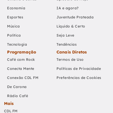
Economia
IA e agora?
Esportes
Juventude Prateada
Música
Líquido & Certo
Política
Seja Leve
Tecnologia
Tendências
Programação
Canais Diretos
Café com Rock
Termos de Uso
Conecta Mente
Políticas de Privacidade
Conexão CDL FM
Preferências de Cookies
De Carona
Rádio Café
Mais
CDL FM