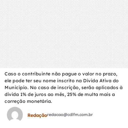
Caso o contribuinte não pague o valor no prazo,
ele pode ter seu nome inscrito na Dívida Ativa do
Município. No caso de inscrição, serão aplicados à
dívida 1% de juros ao mês, 25% de multa mais a
correção monetária.
redacao@cdlfm.com.br
Redação