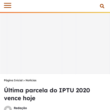
Página Inicial
>
Notícias
Última parcela do IPTU 2020
vence hoje
Redação