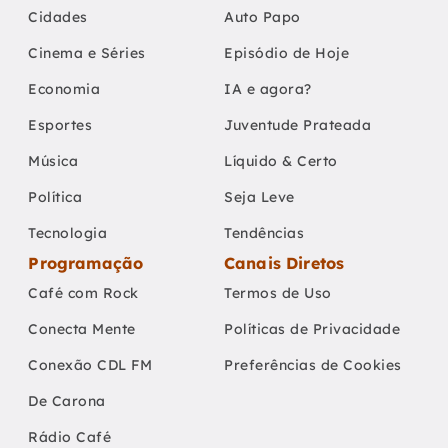
Cidades
Auto Papo
Cinema e Séries
Episódio de Hoje
Economia
IA e agora?
Esportes
Juventude Prateada
Música
Líquido & Certo
Política
Seja Leve
Tecnologia
Tendências
Programação
Canais Diretos
Café com Rock
Termos de Uso
Conecta Mente
Políticas de Privacidade
Conexão CDL FM
Preferências de Cookies
De Carona
Rádio Café